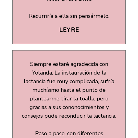
Recurriría a ella sin pensármelo.
LEYRE
Siempre estaré agradecida con
Yolanda. La instauración de la
lactancia fue muy complicada, sufría
muchísimo hasta el punto de
plantearme tirar la toalla, pero
gracias a sus cononocimientos y
consejos pude reconducir la lactancia.
Paso a paso, con diferentes