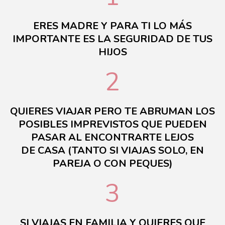
ERES MADRE Y PARA TI LO MÁS
IMPORTANTE ES LA SEGURIDAD DE TUS
HIJOS
2
QUIERES VIAJAR PERO TE ABRUMAN LOS
POSIBLES IMPREVISTOS QUE PUEDEN
PASAR AL ENCONTRARTE LEJOS
DE CASA (TANTO SI VIAJAS SOLO, EN
PAREJA O CON PEQUES)
3
SI VIAJAS EN FAMILIA Y QUIERES QUE