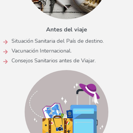
Antes del viaje
Situación Sanitaria del País de destino.
Vacunación Internacional.
Consejos Sanitarios antes de Viajar.