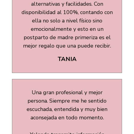
alternativas y facilidades. Con
disponibilidad al 100%, contando con
ella no solo a nivel físico sino
emocionalmente y esto en un
postparto de madre primeriza es el
mejor regalo que una puede recibir.
TANIA
Una gran profesional y mejor
persona. Siempre me he sentido
escuchada, entendida y muy bien
aconsejada en todo momento.