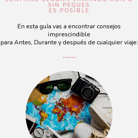
SIN PEQUES
ES POSIBLE
En esta guía vas a encontrar consejos
imprescindible
para Antes, Durante y después de cualquier viaje: