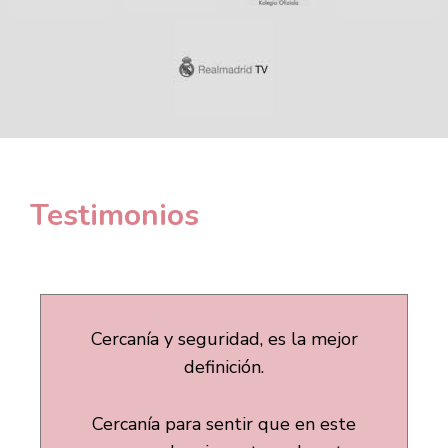
Testimonios
Cercanía y seguridad, es la mejor
definición.
Cercanía para sentir que en este