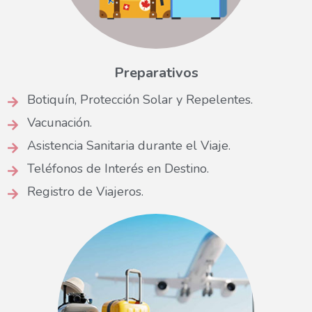
Preparativos
Botiquín, Protección Solar y Repelentes.
Vacunación.
Asistencia Sanitaria durante el Viaje.
Teléfonos de Interés en Destino.
Registro de Viajeros.