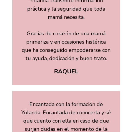
Yolanda transmite información
práctica y la seguridad que toda
mamá necesita.
Gracias de corazón de una mamá
primeriza y en ocasiones histérica
que ha conseguido empoderarse con
tu ayuda, dedicación y buen trato.
RAQUEL
Encantada con la formación de
Yolanda. Encantada de conocerla y sé
que cuento con ella en caso de que
surjan dudas en el momento de la