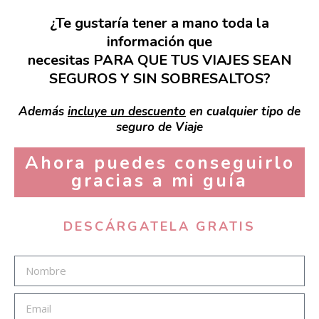
¿Te gustaría tener a mano toda la
información que
necesitas PARA QUE TUS VIAJES SEAN
SEGUROS Y SIN SOBRESALTOS?
Además
incluye un descuento
en cualquier tipo de
seguro de Viaje
Ahora puedes conseguirlo
gracias a mi guía
DESCÁRGATELA GRATIS