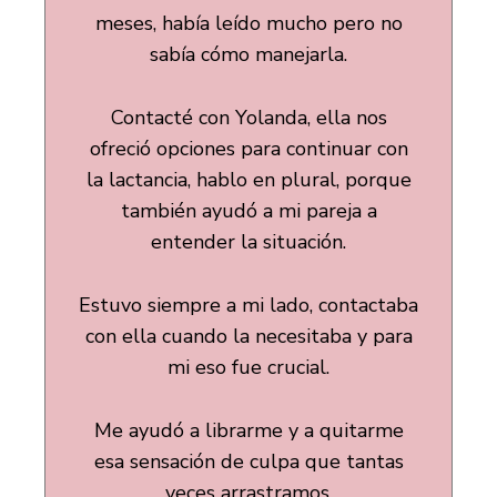
meses, había leído mucho pero no
sabía cómo manejarla.
Contacté con Yolanda, ella nos
ofreció opciones para continuar con
la lactancia, hablo en plural, porque
también ayudó a mi pareja a
entender la situación.
Estuvo siempre a mi lado, contactaba
con ella cuando la necesitaba y para
mi eso fue crucial.
Me ayudó a librarme y a quitarme
esa sensación de culpa que tantas
veces arrastramos.