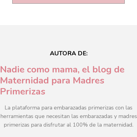
AUTORA DE:
Nadie como mama, el blog de
Maternidad para Madres
Primerizas
La plataforma para embarazadas primerizas con las
herramientas que necesitan las embarazadas y madres
primerizas para disfrutar al 100% de la maternidad.