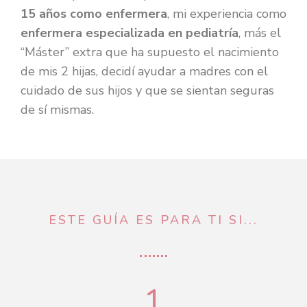
15 años como enfermera
, mi experiencia como
enfermera especializada en pediatría
, más el
“Máster” extra que ha supuesto el nacimiento
de mis 2 hijas, decidí ayudar a madres con el
cuidado de sus hijos y que se sientan seguras
de sí mismas.
ESTE GUÍA ES PARA TI SI...
1