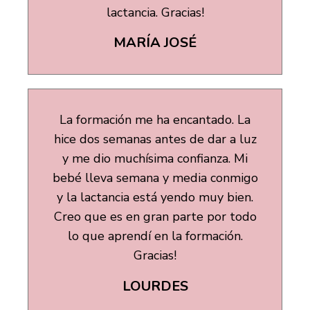
lactancia. Gracias!
MARÍA JOSÉ
La formación me ha encantado. La
hice dos semanas antes de dar a luz
y me dio muchísima confianza. Mi
bebé lleva semana y media conmigo
y la lactancia está yendo muy bien.
Creo que es en gran parte por todo
lo que aprendí en la formación.
Gracias!
LOURDES