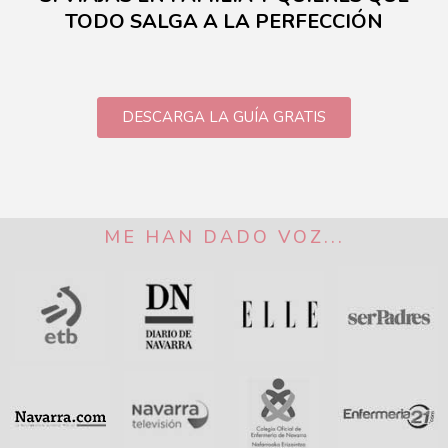
TODO SALGA A LA PERFECCIÓN
DESCARGA LA GUÍA GRATIS
ME HAN DADO VOZ...