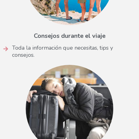
Consejos durante el viaje
Toda la información que necesitas, tips y
consejos.