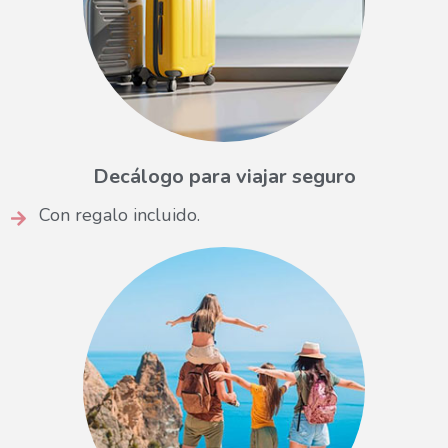
Decálogo para viajar seguro
Con regalo incluido.