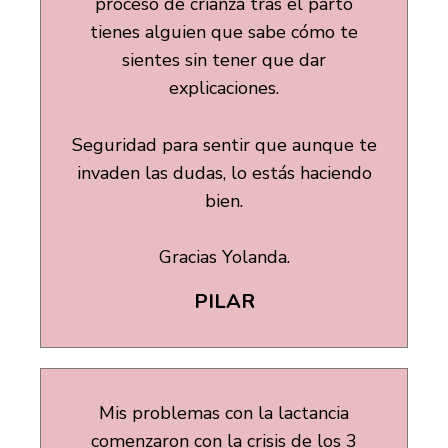
proceso de crianza tras el parto
tienes alguien que sabe cómo te
sientes sin tener que dar
explicaciones.
Seguridad para sentir que aunque te
invaden las dudas, lo estás haciendo
bien.
Gracias Yolanda.
PILAR
Mis problemas con la lactancia
comenzaron con la crisis de los 3