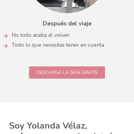
Después del viaje
No todo acaba al volver.
Todo lo que necesitas tener en cuenta
DESCARGA LA GUÍA GRATIS
Soy Yolanda Vélaz,