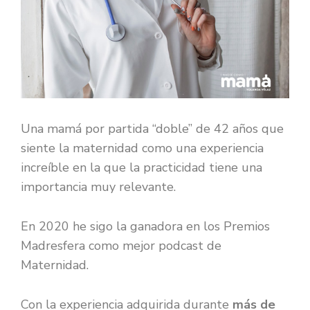
Una mamá por partida “doble” de 42 años que
siente la maternidad como una experiencia
increíble en la que la practicidad tiene una
importancia muy relevante.
En 2020 he sigo la ganadora en los Premios
Madresfera como mejor podcast de
Maternidad.
Con la experiencia adquirida durante
más de