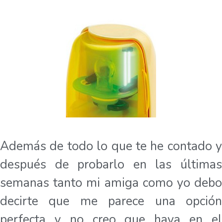
Además de todo lo que te he contado y
después de probarlo en las últimas
semanas tanto mi amiga como yo debo
decirte que me parece una opción
perfecta y no creo que haya en el