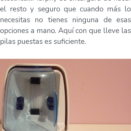
el resto y seguro que cuando más lo
necesitas no tienes ninguna de esas
opciones a mano. Aquí con que lleve las
pilas puestas es suficiente.