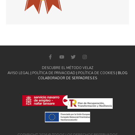
DESCUBRE EL MÉTODO VELAZ
AVISO LEGAL
|
POLÍTICA DE PRIVACIDAD
|
POLÍTICA DE COOKIES
| BLOG
COLABORADOR DE SERPADRES.ES
COPYRIGHT 2026 © TODOS LOS DERECHOS RESERVADOS