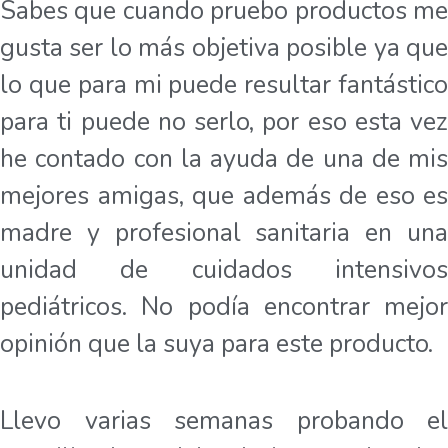
Sabes que cuando pruebo productos me
gusta ser lo más objetiva posible ya que
lo que para mi puede resultar fantástico
para ti puede no serlo, por eso esta vez
he contado con la ayuda de una de mis
mejores amigas, que además de eso es
madre y profesional sanitaria en una
unidad de cuidados intensivos
pediátricos. No podía encontrar mejor
opinión que la suya para este producto.
Llevo varias semanas probando el