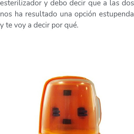
esterilizador y debo decir que a las dos
nos ha resultado una opción estupenda
y te voy a decir por qué.