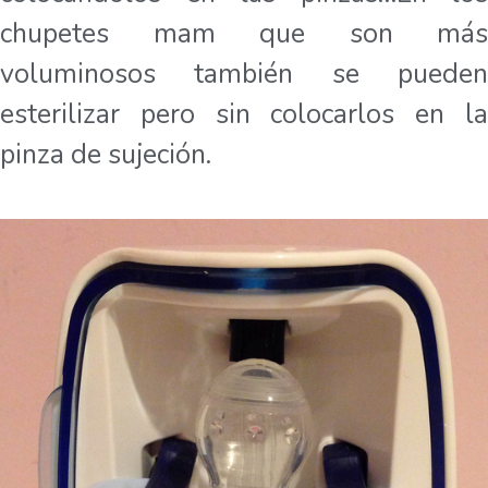
chupetes mam que son más
voluminosos también se pueden
esterilizar pero sin colocarlos en la
pinza de sujeción.