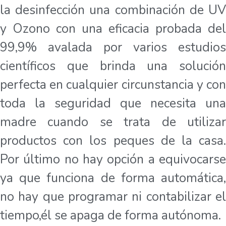
la desinfección una combinación de UV
y Ozono con una eficacia probada del
99,9% avalada por varios estudios
científicos que brinda una solución
perfecta en cualquier circunstancia y con
toda la seguridad que necesita una
madre cuando se trata de utilizar
productos con los peques de la casa.
Por último no hay opción a equivocarse
ya que funciona de forma automática,
no hay que programar ni contabilizar el
tiempo,él se apaga de forma autónoma.