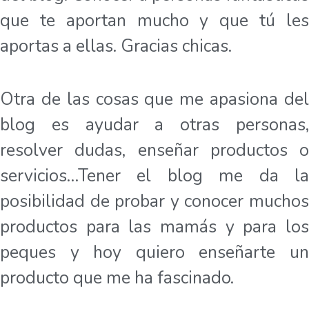
que te aportan mucho y que tú les
aportas a ellas. Gracias chicas.
Otra de las cosas que me apasiona del
blog es ayudar a otras personas,
resolver dudas, enseñar productos o
servicios…Tener el blog me da la
posibilidad de probar y conocer muchos
productos para las mamás y para los
peques y hoy quiero enseñarte un
producto que me ha fascinado.