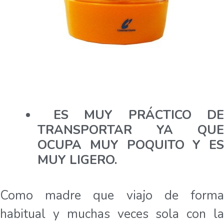
ES MUY PRÁCTICO DE
TRANSPORTAR YA QUE
OCUPA MUY POQUITO Y ES
MUY LIGERO.
Como madre que viajo de forma
habitual y muchas veces sola con la