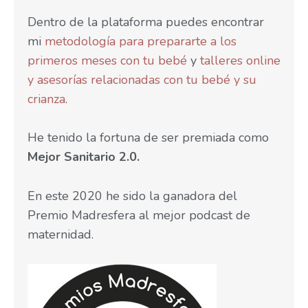
Dentro de la plataforma puedes encontrar
mi
metodología para prepararte a los
primeros meses con tu bebé
y
talleres online
y asesorías relacionadas con tu bebé y su
crianza
.
He tenido la fortuna de ser premiada como
Mejor Sanitario 2.0.
En este 2020 he sido la ganadora del
Premio Madresfera al mejor podcast de
maternidad.