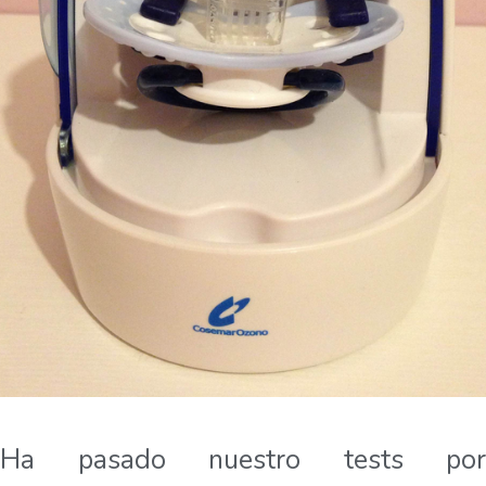
Ha pasado nuestro tests por