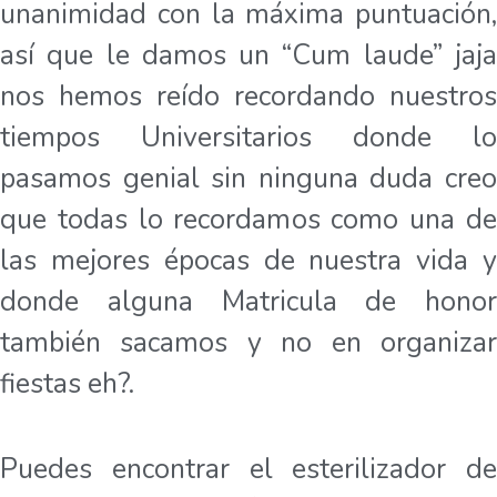
unanimidad con la máxima puntuación,
así que le damos un “Cum laude” jaja
nos hemos reído recordando nuestros
tiempos Universitarios donde lo
pasamos genial sin ninguna duda creo
que todas lo recordamos como una de
las mejores épocas de nuestra vida y
donde alguna Matricula de honor
también sacamos y no en organizar
fiestas eh?.
Puedes encontrar el esterilizador de