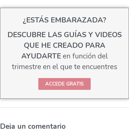
¿ESTÁS EMBARAZADA?
DESCUBRE LAS GUÍAS Y VIDEOS
QUE HE CREADO PARA
AYUDARTE
en función del
trimestre en el que te encuentres
ACCEDE GRATIS
Deja un comentario