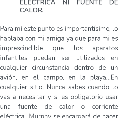
ELÉCTRICA NI FUENTE DE
CALOR.
Para mi este punto es importantísimo, lo
hablaba con mi amiga ya que para mi es
imprescindible que los aparatos
infantiles puedan ser utilizados en
cualquier circunstancia dentro de un
avión, en el campo, en la playa…En
cualquier sitio! Nunca sabes cuando lo
vas a necesitar y si es obligatorio usar
una fuente de calor o corriente
eléctrica…Murphy se encargará de hacer