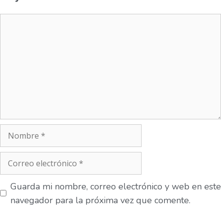
Guarda mi nombre, correo electrónico y web en este
navegador para la próxima vez que comente.