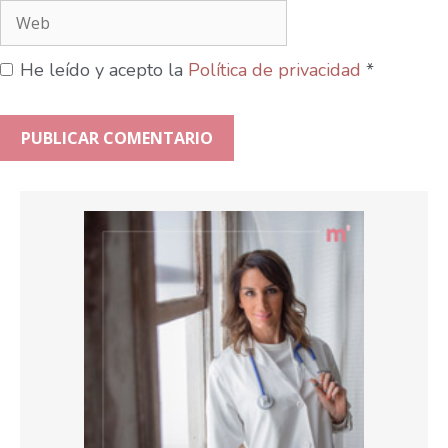
He leído y acepto la
Política de privacidad
*