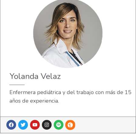
Yolanda Velaz
Enfermera pediátrica y del trabajo con más de 15
años de experiencia.