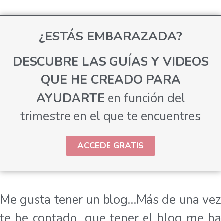
¿ESTÁS EMBARAZADA?
DESCUBRE LAS GUÍAS Y VIDEOS
QUE HE CREADO PARA
AYUDARTE
en función del
trimestre en el que te encuentres
ACCEDE GRATIS
Me gusta tener un blog…Más de una vez
te he contado que tener el blog me ha