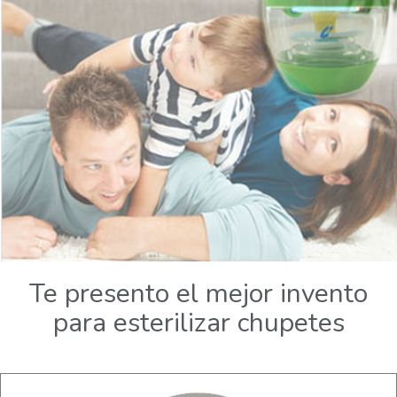
Te presento el mejor invento
para esterilizar chupetes