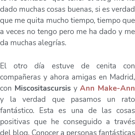
dado muchas cosas buenas, si es verdad
que me quita mucho tiempo, tiempo que
a veces no tengo pero me ha dado y me
da muchas alegrías.
El otro día estuve de cenita con
compañeras y ahora amigas en Madrid,
con
Miscositascursis
y
Ann Make-Ann
y la verdad que pasamos un rato
fantástico. Esta es una de las cosas
positivas que he conseguido a través
del blog. Conocer a personas fantásticas