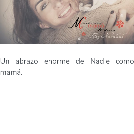
Un abrazo enorme de Nadie como
mamá.