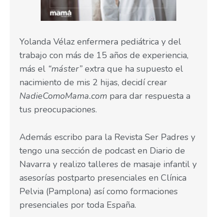
Yolanda Vélaz enfermera pediátrica y del
trabajo con más de 15 años de experiencia,
más el
“máster”
extra que ha supuesto el
nacimiento de mis 2 hijas, decidí crear
NadieComoMama.com
para dar respuesta a
tus preocupaciones.
Además escribo para la Revista Ser Padres y
tengo una sección de podcast en Diario de
Navarra y realizo talleres de masaje infantil y
asesorías postparto presenciales en Clínica
Pelvia (Pamplona) así como formaciones
presenciales por toda España.