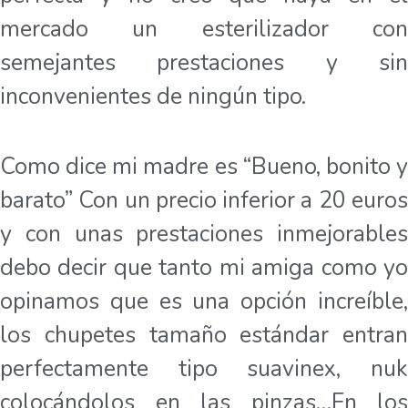
mercado un esterilizador con
semejantes prestaciones y sin
inconvenientes de ningún tipo.
Como dice mi madre es “Bueno, bonito y
barato” Con un precio inferior a 20 euros
y con unas prestaciones inmejorables
debo decir que tanto mi amiga como yo
opinamos que es una opción increíble,
los chupetes tamaño estándar entran
perfectamente tipo suavinex, nuk
colocándolos en las pinzas…En los