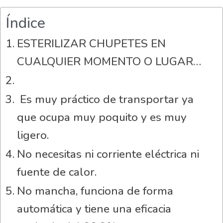
Índice
ESTERILIZAR CHUPETES EN
CUALQUIER MOMENTO O LUGAR…
Es muy práctico de transportar ya
que ocupa muy poquito y es muy
ligero.
No necesitas ni corriente eléctrica ni
fuente de calor.
No mancha, funciona de forma
automática y tiene una eficacia