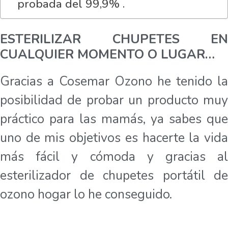
probada del 99,9% .
ESTERILIZAR CHUPETES EN
CUALQUIER MOMENTO O LUGAR…
Gracias a Cosemar Ozono he tenido la
posibilidad de probar un producto muy
práctico para las mamás, ya sabes que
uno de mis objetivos es hacerte la vida
más fácil y cómoda y gracias al
esterilizador de chupetes portátil de
ozono hogar lo he conseguido.