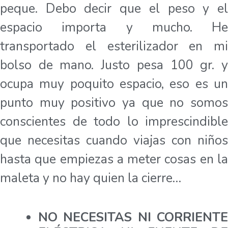
peque. Debo decir que el peso y el
espacio importa y mucho. He
transportado el esterilizador en mi
bolso de mano. Justo pesa 100 gr. y
ocupa muy poquito espacio, eso es un
punto muy positivo ya que no somos
conscientes de todo lo imprescindible
que necesitas cuando viajas con niños
hasta que empiezas a meter cosas en la
maleta y no hay quien la cierre…
NO NECESITAS NI CORRIENTE