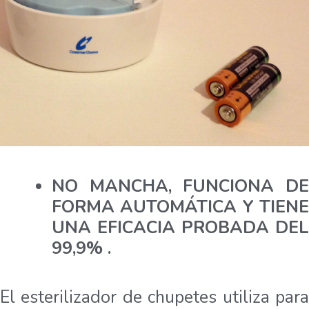
NO MANCHA, FUNCIONA DE
FORMA AUTOMÁTICA Y TIENE
UNA EFICACIA PROBADA DEL
99,9% .
El esterilizador de chupetes utiliza para