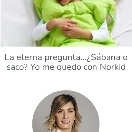
La eterna pregunta…¿Sábana o
saco? Yo me quedo con Norkid