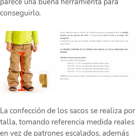
parece una buena herramienta para
conseguirlo.
La confección de los sacos se realiza por
talla, tomando referencia medida reales
en vez de patrones escalados, además