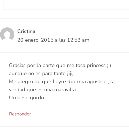
Cristina
20 enero, 2015 a las 12:58 am
Gracias por la parte que me toca princess ; )
aunque no es para tanto jijij
Me alegro de que Leyre duerma agustico , la
verdad que es una maravilla.
Un beso gordo
Responder