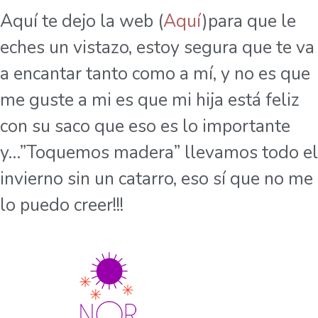
Aquí te dejo la web (
Aquí
)para que le
eches un vistazo, estoy segura que te va
a encantar tanto como a mí, y no es que
me guste a mi es que mi hija está feliz
con su saco que eso es lo importante
y…”Toquemos madera” llevamos todo el
invierno sin un catarro, eso sí que no me
lo puedo creer!!!