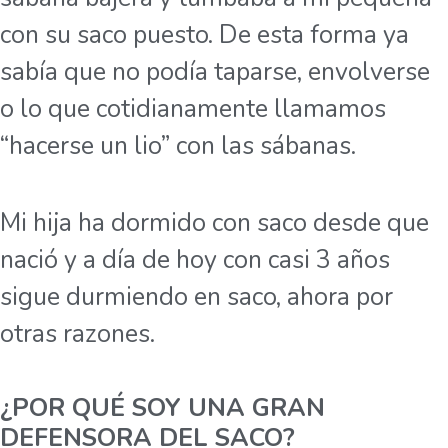
con su saco puesto. De esta forma ya
sabía que no podía taparse, envolverse
o lo que cotidianamente llamamos
“hacerse un lio” con las sábanas.
Mi hija ha dormido con saco desde que
nació y a día de hoy con casi 3 años
sigue durmiendo en saco, ahora por
otras razones.
¿POR QUÉ SOY UNA GRAN
DEFENSORA DEL SACO?