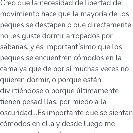
Creo que la necesidad de libertad de
movimiento hace que la mayoría de los
peques se destapen o que directamente
no les guste dormir arropados por
sábanas, y es importantísimo que los
peques se encuentren cómodos en la
cama ya que de por sí muchas veces no
quieren dormir, o porque están
divirtiéndose o porque últimamente
tienen pesadillas, por miedo a la
oscuridad…Es importante que se sientan
cómodos en ella y desde luego me