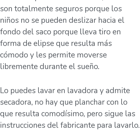
son totalmente seguros porque los
niños no se pueden deslizar hacia el
fondo del saco porque lleva tiro en
forma de elipse que resulta más
cómodo y les permite moverse
libremente durante el sueño.
Lo puedes lavar en lavadora y admite
secadora, no hay que planchar con lo
que resulta comodísimo, pero sigue las
instrucciones del fabricante para lavarlo.