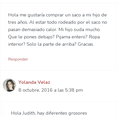
Hola me gustaría comprar un saco a mi hijo de
tres años. Al estar todo rodeado por el saco no
pasan demasiado calor. Mi hijo suda mucho.
Que le pones debajo? Pijama entero? Ropa
interior? Solo la parte de arriba? Gracias.
Responder
Yolanda Velaz
8 octubre, 2016 a las 5:38 pm
Hola Judith, hay diferentes grosores