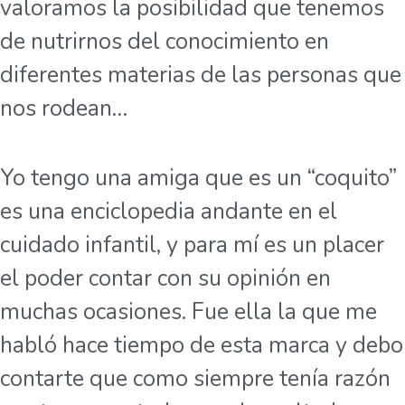
valoramos la posibilidad que tenemos
de nutrirnos del conocimiento en
diferentes materias de las personas que
nos rodean…
Yo tengo una amiga que es un “coquito”
es una enciclopedia andante en el
cuidado infantil, y para mí es un placer
el poder contar con su opinión en
muchas ocasiones. Fue ella la que me
habló hace tiempo de esta marca y debo
contarte que como siempre tenía razón