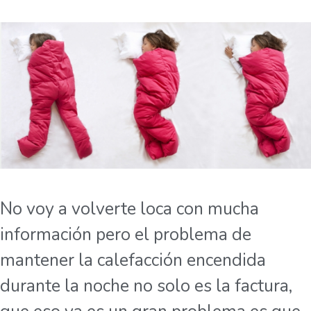
No voy a volverte loca con mucha
información pero el problema de
mantener la calefacción encendida
durante la noche no solo es la factura,