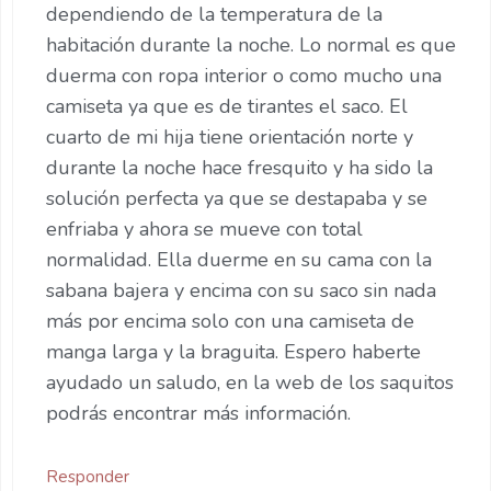
dependiendo de la temperatura de la
habitación durante la noche. Lo normal es que
duerma con ropa interior o como mucho una
camiseta ya que es de tirantes el saco. El
cuarto de mi hija tiene orientación norte y
durante la noche hace fresquito y ha sido la
solución perfecta ya que se destapaba y se
enfriaba y ahora se mueve con total
normalidad. Ella duerme en su cama con la
sabana bajera y encima con su saco sin nada
más por encima solo con una camiseta de
manga larga y la braguita. Espero haberte
ayudado un saludo, en la web de los saquitos
podrás encontrar más información.
Responder