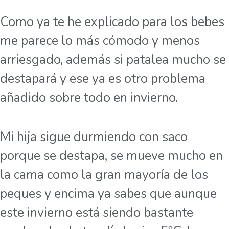
Como ya te he explicado para los bebes
me parece lo más cómodo y menos
arriesgado, además si patalea mucho se
destapará y ese ya es otro problema
añadido sobre todo en invierno.
Mi hija sigue durmiendo con saco
porque se destapa, se mueve mucho en
la cama como la gran mayoría de los
peques y encima ya sabes que aunque
este invierno está siendo bastante