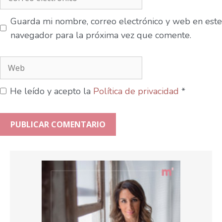
Guarda mi nombre, correo electrónico y web en este
navegador para la próxima vez que comente.
He leído y acepto la
Política de privacidad
*