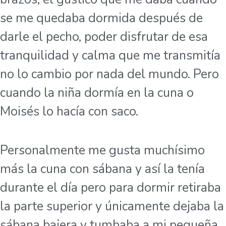
se me quedaba dormida después de
darle el pecho, poder disfrutar de esa
tranquilidad y calma que me transmitía
no lo cambio por nada del mundo. Pero
cuando la niña dormía en la cuna o
Moisés lo hacía con saco.
Personalmente me gusta muchísimo
más la cuna con sábana y así la tenía
durante el día pero para dormir retiraba
la parte superior y únicamente dejaba la
sábana bajera y tumbaba a mi pequeña