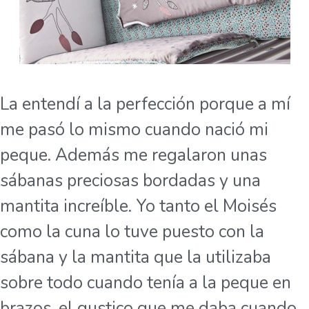
La entendí a la perfección porque a mí
me pasó lo mismo cuando nació mi
peque. Además me regalaron unas
sábanas preciosas bordadas y una
mantita increíble. Yo tanto el Moisés
como la cuna lo tuve puesto con la
sábana y la mantita que la utilizaba
sobre todo cuando tenía a la peque en
brazos, el gustico que me daba cuando