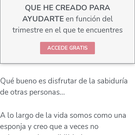
QUE HE CREADO PARA
AYUDARTE
en función del
trimestre en el que te encuentres
ACCEDE GRATIS
Qué bueno es disfrutar de la sabiduría
de otras personas…
A lo largo de la vida somos como una
esponja y creo que a veces no