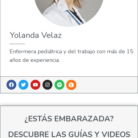
Yolanda Velaz
Enfermera pediátrica y del trabajo con más de 15
años de experiencia.
¿ESTÁS EMBARAZADA?
DESCUBRE LAS GUÍAS Y VIDEOS