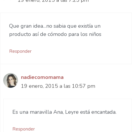
Que gran idea…no sabia que existía un
producto así de cómodo para los niños
Responder
nadiecomomama
19 enero, 2015 a las 10:57 pm
Es una maravilla Ana, Leyre está encantada.
Responder