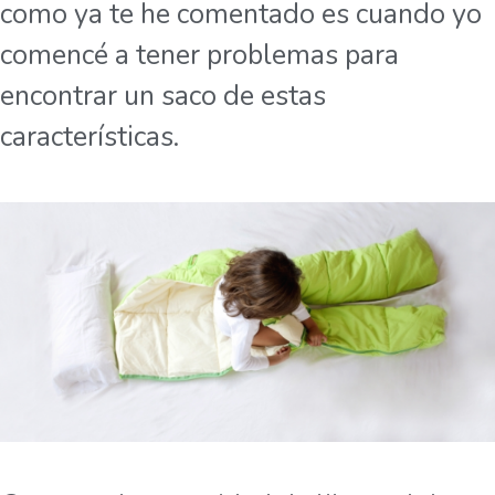
como ya te he comentado es cuando yo
comencé a tener problemas para
encontrar un saco de estas
características.