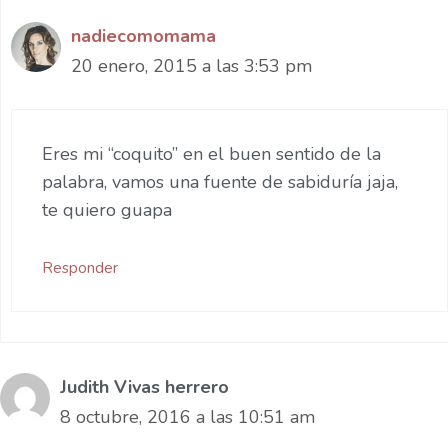
nadiecomomama
20 enero, 2015 a las 3:53 pm
Eres mi “coquito” en el buen sentido de la
palabra, vamos una fuente de sabiduría jaja,
te quiero guapa
Responder
Judith Vivas herrero
8 octubre, 2016 a las 10:51 am