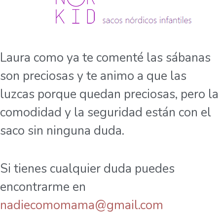
Laura como ya te comenté las sábanas
son preciosas y te animo a que las
luzcas porque quedan preciosas, pero la
comodidad y la seguridad están con el
saco sin ninguna duda.
Si tienes cualquier duda puedes
encontrarme en
nadiecomomama@gmail.com