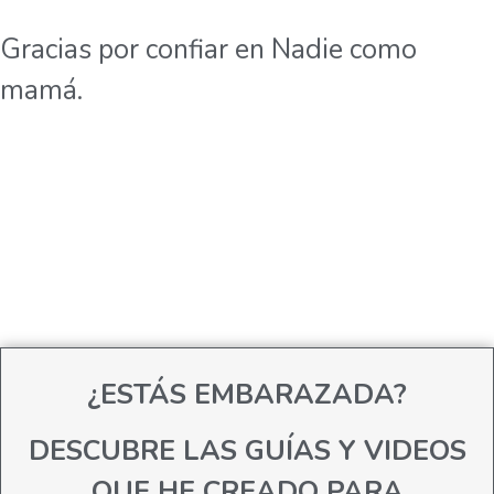
Gracias por confiar en Nadie como
mamá.
¿ESTÁS EMBARAZADA?
DESCUBRE LAS GUÍAS Y VIDEOS
QUE HE CREADO PARA