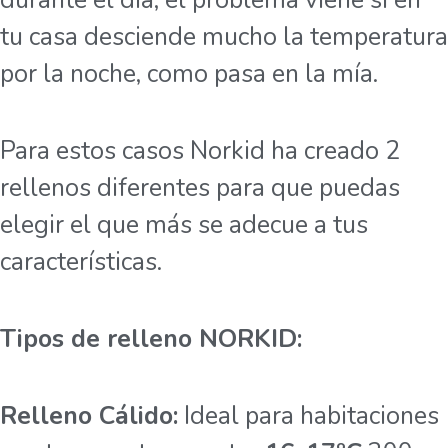
durante el día, el problema viene si en
tu casa desciende mucho la temperatura
por la noche, como pasa en la mía.
Para estos casos Norkid ha creado 2
rellenos diferentes para que puedas
elegir el que más se adecue a tus
características.
Tipos de relleno NORKID:
Relleno Cálido:
Ideal para habitaciones