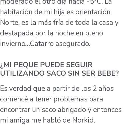
moderado el otro día hacia -5ºC. La
habitación de mi hija es orientación
Norte, es la más fría de toda la casa y
destapada por la noche en pleno
invierno…Catarro asegurado.
¿MI PEQUE PUEDE SEGUIR
UTILIZANDO SACO SIN SER BEBE?
Es verdad que a partir de los 2 años
comencé a tener problemas para
encontrar un saco abrigado y entonces
mi amiga me habló de Norkid.