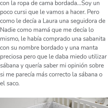
con la ropa de cama bordada…Soy un
poco cursi que le vamos a hacer. Pero
como le decía a Laura una seguidora de
Nadie como mamá que me decía lo
mismo, le había comprado una sabanita
con su nombre bordado y una manta
preciosa pero que le daba miedo utilizar
sábana y quería saber mi opinión sobre
si me parecía más correcto la sábana o
el saco.