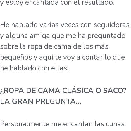
y estoy encantada con el resultado.
He hablado varias veces con seguidoras
y alguna amiga que me ha preguntado
sobre la ropa de cama de los más
pequeños y aquí te voy a contar lo que
he hablado con ellas.
¿ROPA DE CAMA CLÁSICA O SACO?
LA GRAN PREGUNTA…
Personalmente me encantan las cunas