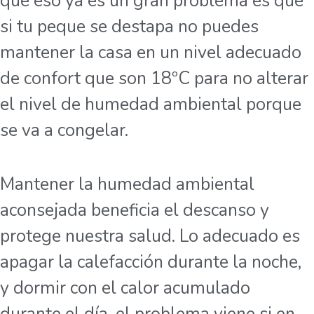
que eso ya es un gran problema es que
si tu peque se destapa no puedes
mantener la casa en un nivel adecuado
de confort que son 18ºC para no alterar
el nivel de humedad ambiental porque
se va a congelar.
Mantener la humedad ambiental
aconsejada beneficia el descanso y
protege nuestra salud. Lo adecuado es
apagar la calefacción durante la noche,
y dormir con el calor acumulado