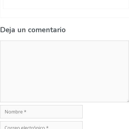
Deja un comentario