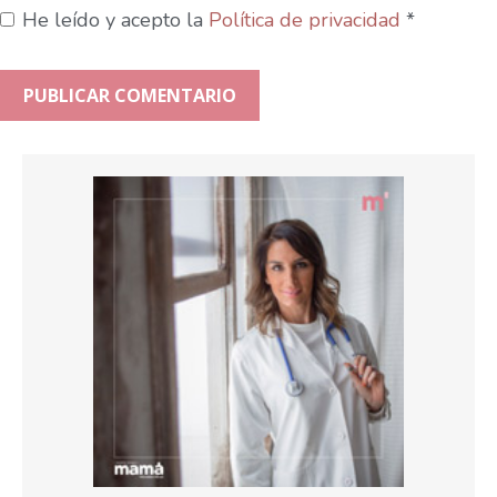
He leído y acepto la
Política de privacidad
*