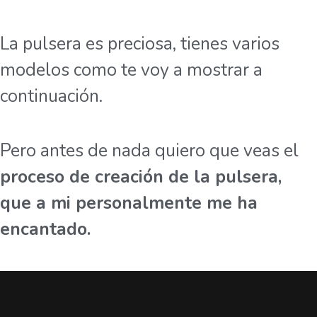
La pulsera es preciosa, tienes varios
modelos como te voy a mostrar a
continuación.
Pero antes de nada quiero que veas el
proceso de creación de la pulsera,
que a mi personalmente me ha
encantado.