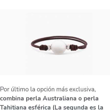
Por último la opción más exclusiva,
combina perla Australiana o perla
Tahitiana esférica (La segunda es la