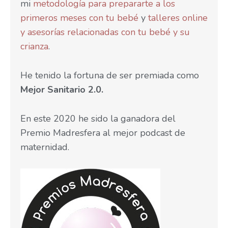
mi
metodología para prepararte a los
primeros meses con tu bebé
y
talleres online
y asesorías relacionadas con tu bebé y su
crianza
.
He tenido la fortuna de ser premiada como
Mejor Sanitario 2.0.
En este 2020 he sido la ganadora del
Premio Madresfera al mejor podcast de
maternidad.