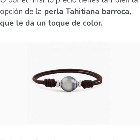
opción de la
perla Tahitiana barroca,
que le da un toque de color.