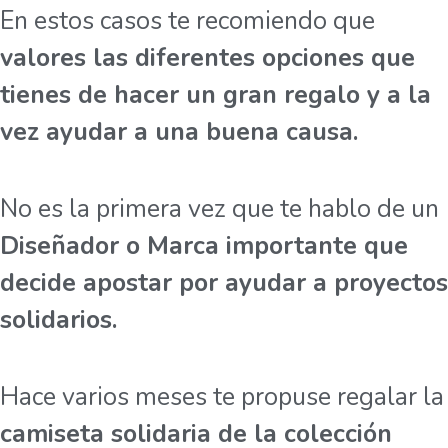
En estos casos te recomiendo que
valores las diferentes opciones que
tienes de hacer un gran regalo y a la
vez ayudar a una buena causa.
No es la primera vez que te hablo de un
Diseñador o Marca importante que
decide apostar por ayudar a proyectos
solidarios.
Hace varios meses te propuse regalar la
camiseta solidaria de la colección