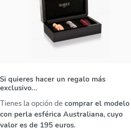
Si quieres hacer un regalo más
exclusivo…
Tienes la opción de
comprar el modelo
con perla esférica Australiana, cuyo
valor es de 195 euros.