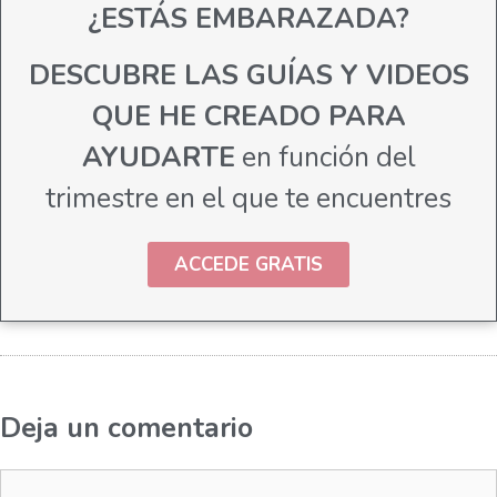
¿ESTÁS EMBARAZADA?
DESCUBRE LAS GUÍAS Y VIDEOS
QUE HE CREADO PARA
AYUDARTE
en función del
trimestre en el que te encuentres
ACCEDE GRATIS
Deja un comentario