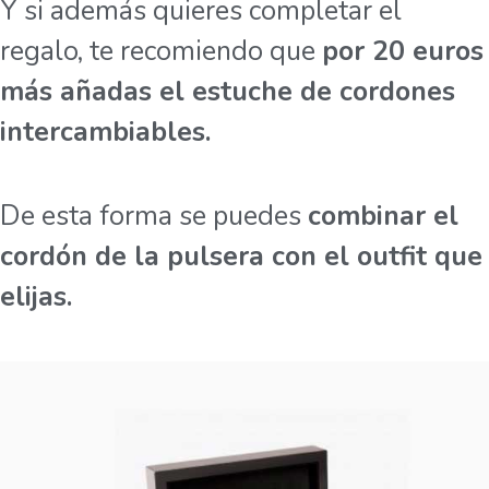
Y si además quieres completar el
regalo, te recomiendo que
por 20 euros
más añadas el estuche de cordones
intercambiables.
De esta forma se puedes
combinar el
cordón de la pulsera con el outfit que
elijas.