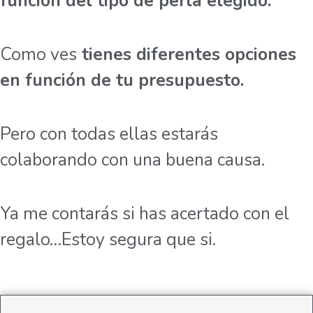
función del tipo de perla elegido.
Como ves
tienes diferentes opciones
en función de tu presupuesto.
Pero con todas ellas estarás
colaborando con una buena causa.
Ya me contarás si has acertado con el
regalo…Estoy segura que si.