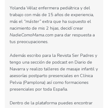
Yolanda Vélaz enfermera pediátrica y del
trabajo con más de 15 años de experiencia,
más el
“máster”
extra que ha supuesto el
nacimiento de mis 2 hijas, decidí crear
NadieComoMama.com
para dar respuesta a
tus preocupaciones.
Además escribo para la Revista Ser Padres y
tengo una sección de podcast en Diario de
Navarra y realizo talleres de masaje infantil y
asesorías postparto presenciales en Clínica
Pelvia (Pamplona) así como formaciones
presenciales por toda España.
Dentro de la plataforma puedes encontrar