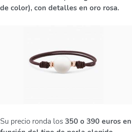
de color), con detalles en oro rosa.
Su precio ronda los
350 o 390 euros en