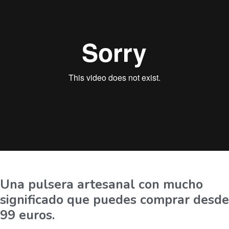
Una pulsera artesanal con mucho
significado que puedes comprar desde
99 euros.