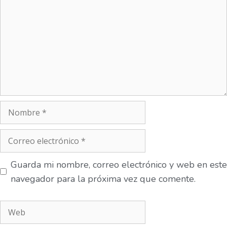
Guarda mi nombre, correo electrónico y web en este
navegador para la próxima vez que comente.