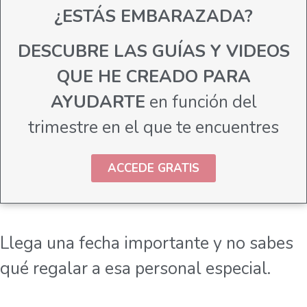
¿ESTÁS EMBARAZADA?
DESCUBRE LAS GUÍAS Y VIDEOS
QUE HE CREADO PARA
AYUDARTE
en función del
trimestre en el que te encuentres
ACCEDE GRATIS
Llega una fecha importante y no sabes
qué regalar a esa personal especial.