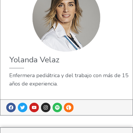
Yolanda Velaz
Enfermera pediátrica y del trabajo con más de 15
años de experiencia.