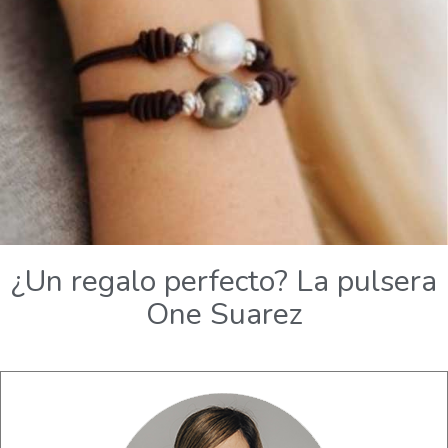
¿Un regalo perfecto? La pulsera
One Suarez