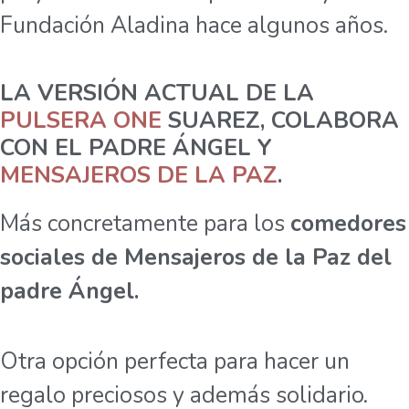
Fundación Aladina hace algunos años.
LA VERSIÓN ACTUAL DE LA
PULSERA ONE
SUAREZ, COLABORA
CON EL PADRE ÁNGEL Y
MENSAJEROS DE LA PAZ
.
Más concretamente para los
comedores
sociales de Mensajeros de la Paz del
padre Ángel.
Otra opción perfecta para hacer un
regalo preciosos y además solidario.