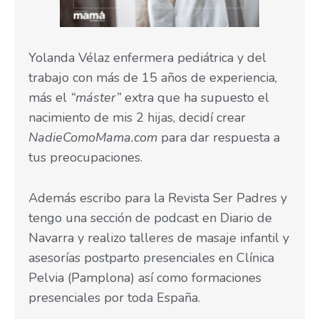
Yolanda Vélaz enfermera pediátrica y del
trabajo con más de 15 años de experiencia,
más el
“máster”
extra que ha supuesto el
nacimiento de mis 2 hijas, decidí crear
NadieComoMama.com
para dar respuesta a
tus preocupaciones.
Además escribo para la Revista Ser Padres y
tengo una sección de podcast en Diario de
Navarra y realizo talleres de masaje infantil y
asesorías postparto presenciales en Clínica
Pelvia (Pamplona) así como formaciones
presenciales por toda España.