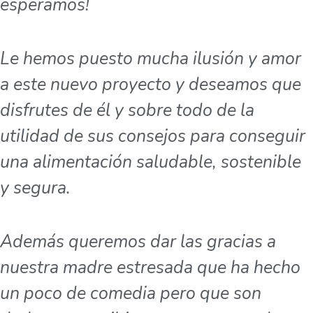
esperamos!
Le hemos puesto mucha ilusión y amor
a este nuevo proyecto y deseamos que
disfrutes de él y sobre todo de la
utilidad de sus consejos para conseguir
una alimentación saludable, sostenible
y segura.
Además queremos dar las gracias a
nuestra madre estresada que ha hecho
un poco de comedia pero que son