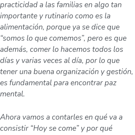
practicidad a las familias en algo tan
importante y rutinario como es la
alimentación, porque ya se dice que
“somos lo que comemos”, pero es que
además, comer lo hacemos todos los
días y varias veces al día, por lo que
tener una buena organización y gestión,
es fundamental para encontrar paz
mental.
Ahora vamos a contarles en qué va a
consistir “Hoy se come” y por qué