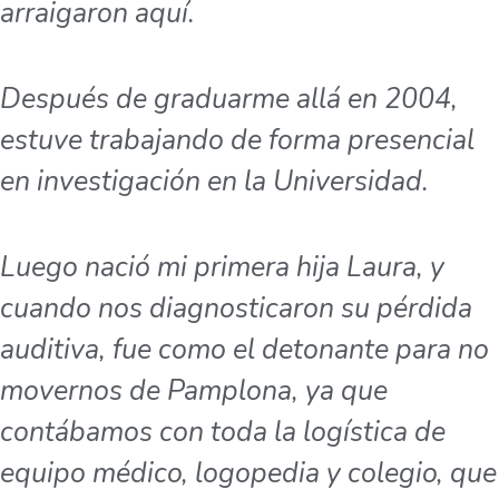
arraigaron aquí.
Después de graduarme allá en 2004,
estuve trabajando de forma presencial
en investigación en la Universidad.
Luego nació mi primera hija Laura, y
cuando nos diagnosticaron su pérdida
auditiva, fue como el detonante para no
movernos de Pamplona, ya que
contábamos con toda la logística de
equipo médico, logopedia y colegio, que