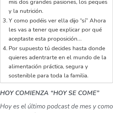
mis dos grandes pasiones, los peques
y la nutrición.
Y como podéis ver ella dijo “sí” Ahora
les vas a tener que explicar por qué
aceptaste esta proposición…
Por supuesto tú decides hasta donde
quieres adentrarte en el mundo de la
alimentación práctica, segura y
sostenible para toda la familia.
HOY COMIENZA “HOY SE COME”
Hoy es el último podcast de mes y como