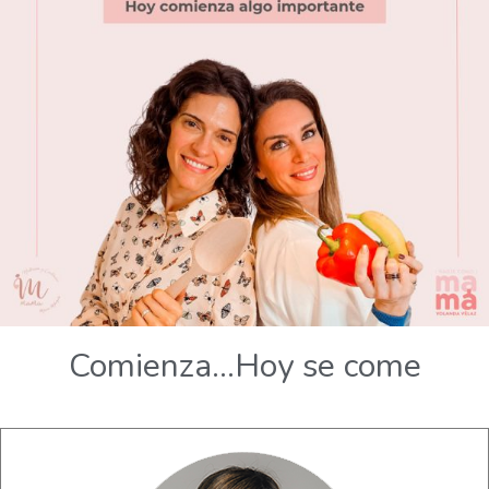
Comienza…Hoy se come