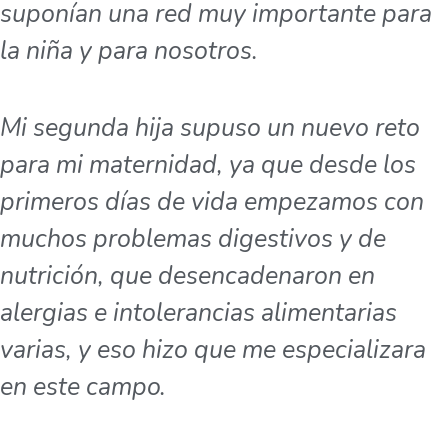
suponían una red muy importante para
la niña y para nosotros.
Mi segunda hija supuso un nuevo reto
para mi maternidad, ya que desde los
primeros días de vida empezamos con
muchos problemas digestivos y de
nutrición, que desencadenaron en
alergias e intolerancias alimentarias
varias, y eso hizo que me especializara
en este campo.