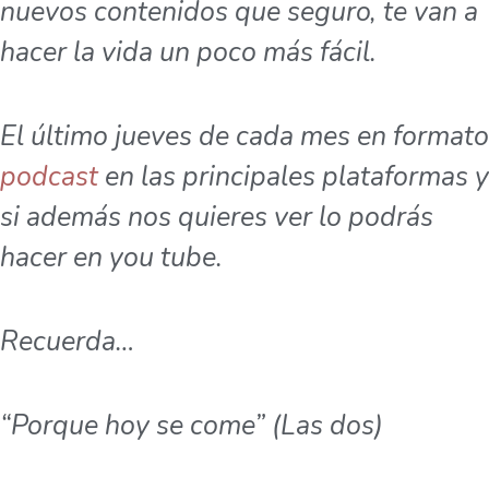
nuevos contenidos que seguro, te van a
hacer la vida un poco más fácil.
El último jueves de cada mes en formato
podcast
en las principales plataformas y
si además nos quieres ver lo podrás
hacer en you tube.
Recuerda…
“Porque hoy se come” (Las dos)