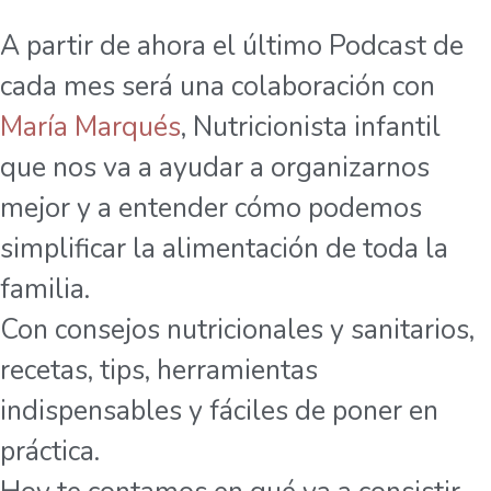
A partir de ahora el último Podcast de
cada mes será una colaboración con
María Marqués
, Nutricionista infantil
que nos va a ayudar a organizarnos
mejor y a entender cómo podemos
simplificar la alimentación de toda la
familia.
Con consejos nutricionales y sanitarios,
recetas, tips, herramientas
indispensables y fáciles de poner en
práctica.