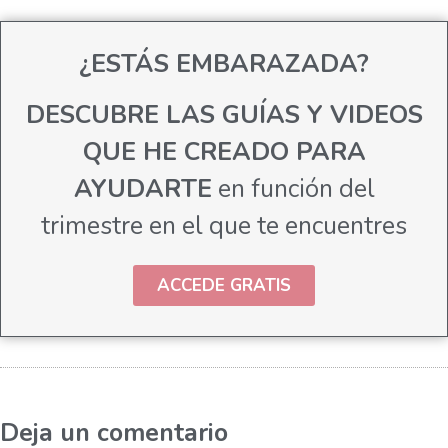
¿ESTÁS EMBARAZADA?
DESCUBRE LAS GUÍAS Y VIDEOS
QUE HE CREADO PARA
AYUDARTE
en función del
trimestre en el que te encuentres
ACCEDE GRATIS
Deja un comentario