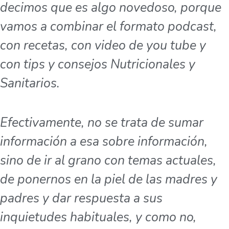
decimos que es algo novedoso, porque
vamos a combinar el formato podcast,
con recetas, con video de you tube y
con tips y consejos Nutricionales y
Sanitarios.
Efectivamente, no se trata de sumar
información a esa sobre información,
sino de ir al grano con temas actuales,
de ponernos en la piel de las madres y
padres y dar respuesta a sus
inquietudes habituales, y como no,