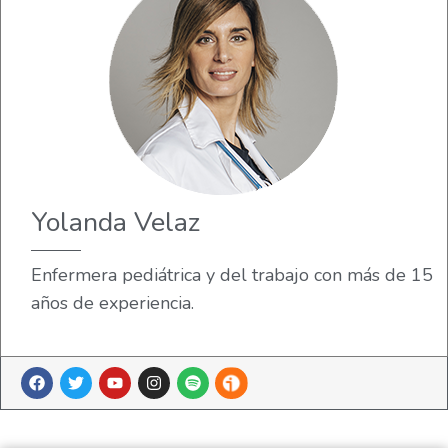
Yolanda Velaz
Enfermera pediátrica y del trabajo con más de 15
años de experiencia.