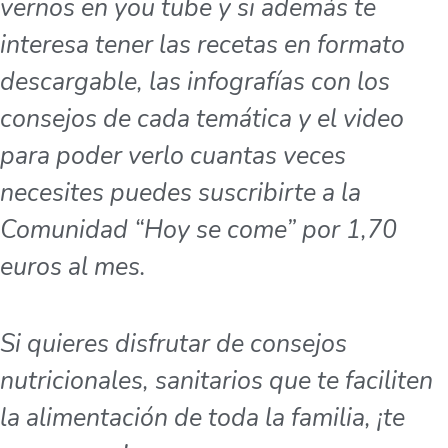
vernos en you tube y si además te
interesa tener las recetas en formato
descargable, las infografías con los
consejos de cada temática y el video
para poder verlo cuantas veces
necesites puedes suscribirte a la
Comunidad “Hoy se come” por 1,70
euros al mes.
Si quieres disfrutar de consejos
nutricionales, sanitarios que te faciliten
la alimentación de toda la familia, ¡te