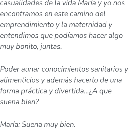
casualidades de la vida María y yo nos
encontramos en este camino del
emprendimiento y la maternidad y
entendimos que podíamos hacer algo
muy bonito, juntas.
Poder aunar conocimientos sanitarios y
alimenticios y además hacerlo de una
forma práctica y divertida…¿A que
suena bien?
María: Suena muy bien.