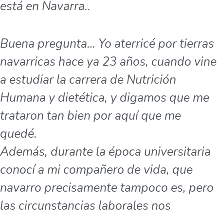
está en Navarra..
Buena pregunta… Yo aterricé por tierras
navarricas hace ya 23 años, cuando vine
a estudiar la carrera de Nutrición
Humana y dietética, y digamos que me
trataron tan bien por aquí que me
quedé.
Además, durante la época universitaria
conocí a mi compañero de vida, que
navarro precisamente tampoco es, pero
las circunstancias laborales nos