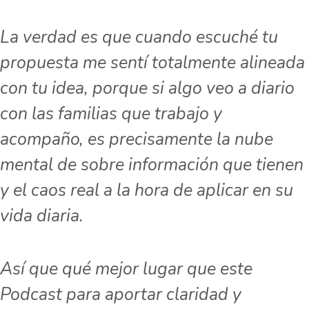
La verdad es que cuando escuché tu
propuesta me sentí totalmente alineada
con tu idea, porque si algo veo a diario
con las familias que trabajo y
acompaño, es precisamente la nube
mental de sobre información que tienen
y el caos real a la hora de aplicar en su
vida diaria.
Así que qué mejor lugar que este
Podcast para aportar claridad y