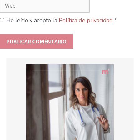
He leído y acepto la
Política de privacidad
*