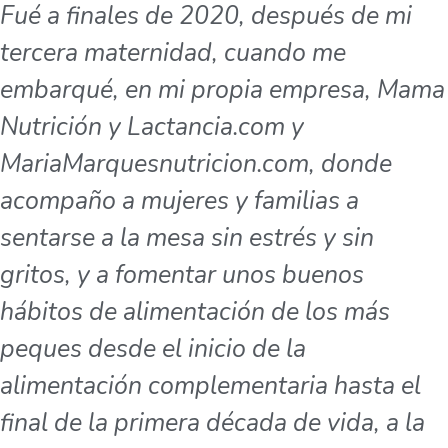
Fué a finales de 2020, después de mi
tercera maternidad, cuando me
embarqué, en mi propia empresa, Mama
Nutrición y Lactancia.com y
MariaMarquesnutricion.com, donde
acompaño a mujeres y familias a
sentarse a la mesa sin estrés y sin
gritos, y a fomentar unos buenos
hábitos de alimentación de los más
peques desde el inicio de la
alimentación complementaria hasta el
final de la primera década de vida, a la