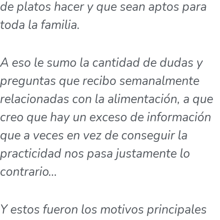
de platos hacer y que sean aptos para
toda la familia.
A eso le sumo la cantidad de dudas y
preguntas que recibo semanalmente
relacionadas con la alimentación, a que
creo que hay un exceso de información
que a veces en vez de conseguir la
practicidad nos pasa justamente lo
contrario…
Y estos fueron los motivos principales