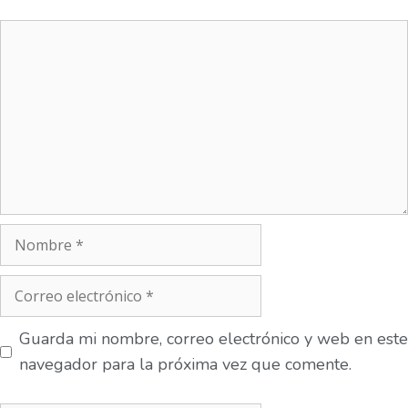
Guarda mi nombre, correo electrónico y web en este
navegador para la próxima vez que comente.