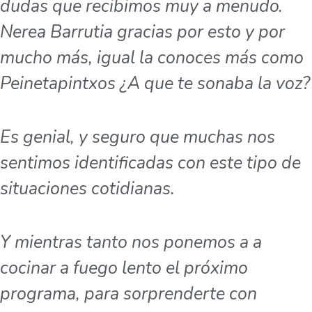
dudas que recibimos muy a menudo.
Nerea Barrutia gracias por esto y por
mucho más, igual la conoces más como
Peinetapintxos ¿A que te sonaba la voz?
Es genial, y seguro que muchas nos
sentimos identificadas con este tipo de
situaciones cotidianas.
Y mientras tanto nos ponemos a a
cocinar a fuego lento el próximo
programa, para sorprenderte con