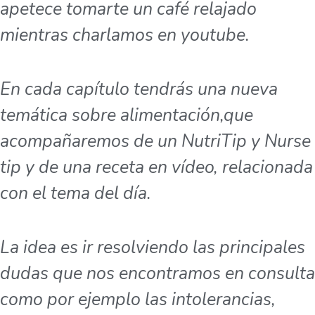
apetece tomarte un café relajado
mientras charlamos en youtube.
En cada capítulo tendrás una nueva
temática sobre alimentación,que
acompañaremos de un NutriTip y Nurse
tip y de una receta en vídeo, relacionada
con el tema del día.
La idea es ir resolviendo las principales
dudas que nos encontramos en consulta
como por ejemplo las intolerancias,