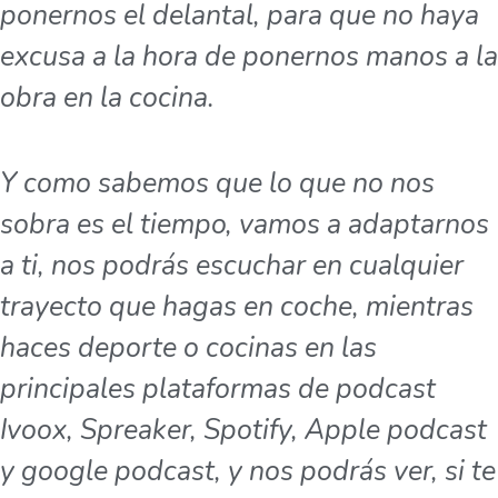
ponernos el delantal, para que no haya
excusa a la hora de ponernos manos a la
obra en la cocina.
Y como sabemos que lo que no nos
sobra es el tiempo, vamos a adaptarnos
a ti, nos podrás escuchar en cualquier
trayecto que hagas en coche, mientras
haces deporte o cocinas en las
principales plataformas de podcast
Ivoox, Spreaker, Spotify, Apple podcast
y google podcast, y nos podrás ver, si te