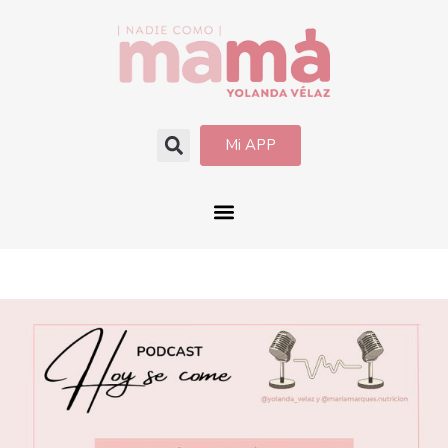
Mi APP