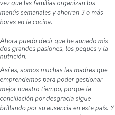
vez que las familias organizan los
menús semanales y ahorran 3 o más
horas en la cocina.
Ahora puedo decir que he aunado mis
dos grandes pasiones, los peques y la
nutrición.
Así es, somos muchas las madres que
emprendemos para poder gestionar
mejor nuestro tiempo, porque la
conciliación por desgracia sigue
brillando por su ausencia en este país. Y