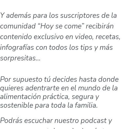
Y además para los suscriptores de la
comunidad “Hoy se come” recibirán
contenido exclusivo en video, recetas,
infografías con todos los tips y más
sorpresitas…
Por supuesto tú decides hasta donde
quieres adentrarte en el mundo de la
alimentación práctica, segura y
sostenible para toda la familia.
Podrás escuchar nuestro podcast y