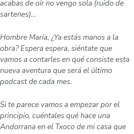
acabas de oír no vengo sola (ruido de
sartenes)…
Hombre María, ¿Ya estás manos a la
obra? Espera espera, siéntate que
vamos a contarles en qué consiste esta
nueva aventura que será el último
podcast de cada mes.
Si te parece vamos a empezar por el
principio, cuéntales qué hace una
Andorrana en el Txoco de mi casa que