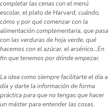
completar las cenas con el menú
escolar, el plato de Harvard, cuándo,
cómo y por qué comenzar con la
alimentación complementaria, que pasa
con las verduras de hoja verde, qué
hacemos con el azúcar, el arsénico…En
fin que tenemos por dónde empezar.
La idea como siempre facilitarte el día a
día y darte la información de forma
práctica para que no tengas que hacer
un máster para entender las cosas.