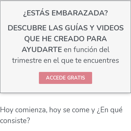
¿ESTÁS EMBARAZADA?
DESCUBRE LAS GUÍAS Y VIDEOS
QUE HE CREADO PARA
AYUDARTE
en función del
trimestre en el que te encuentres
ACCEDE GRATIS
Hoy comienza, hoy se come y ¿En qué
consiste?