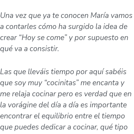
Una vez que ya te conocen María vamos
a contarles cómo ha surgido la idea de
crear “Hoy se come” y por supuesto en
qué va a consistir.
Las que lleváis tiempo por aquí sabéis
que soy muy “cocinitas” me encanta y
me relaja cocinar pero es verdad que en
la vorágine del día a día es importante
encontrar el equilibrio entre el tiempo
que puedes dedicar a cocinar, qué tipo