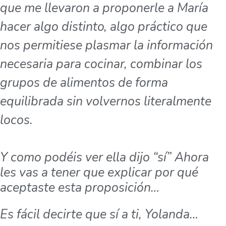
que me llevaron a proponerle a María
hacer algo distinto, algo práctico que
nos permitiese plasmar la información
necesaria para cocinar, combinar los
grupos de alimentos de forma
equilibrada sin volvernos literalmente
locos.
Y como podéis ver ella dijo “sí” Ahora
les vas a tener que explicar por qué
aceptaste esta proposición…
Es fácil decirte que sí a ti, Yolanda…