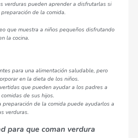
as verduras pueden aprender a disfrutarlas si
e preparación de la comida.
deo que muestra a niños pequeños disfrutando
n la cocina.
ntes para una alimentación saludable, pero
orporar en la dieta de los niños.
ivertidas que pueden ayudar a los padres a
 comidas de sus hijos.
 la preparación de la comida puede ayudarlos a
as verduras.
ad para que coman verdura