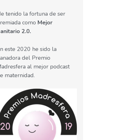
e tenido la fortuna de ser
remiada como
Mejor
anitario 2.0.
n este 2020 he sido la
anadora del Premio
adresfera al mejor podcast
e maternidad.