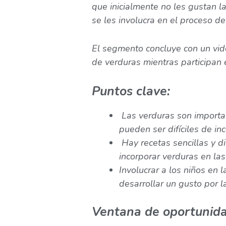
que inicialmente no les gustan l
se les involucra en el proceso d
El segmento concluye con un vi
de verduras mientras participan e
Puntos clave:
Las verduras son importa
pueden ser difíciles de inc
Hay recetas sencillas y d
incorporar verduras en las
Involucrar a los niños en
desarrollar un gusto por l
Ventana de oportunid