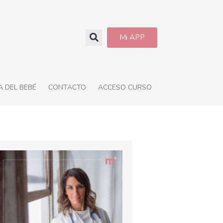
Mi APP
 DEL BEBÉ
CONTACTO
ACCESO CURSO