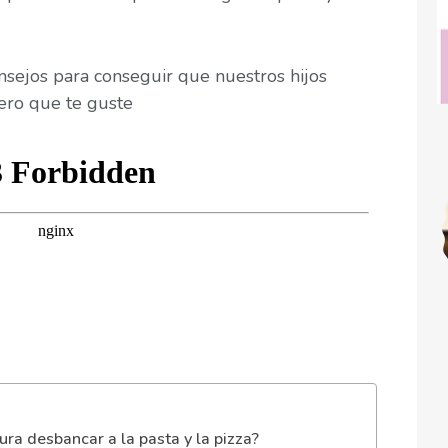
nsejos para conseguir que nuestros hijos
ero que te guste
ura desbancar a la pasta y la pizza?