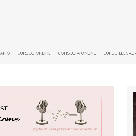
ARIO
CURSOS ONLINE
CONSULTA ONLINE
CURSO LLEGADA