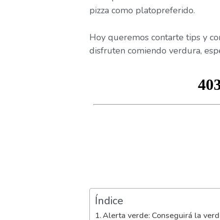
pizza como platopreferido.
Hoy queremos contarte tips y co
disfruten comiendo verdura, esp
Índice
Alerta verde: Conseguirá la verd