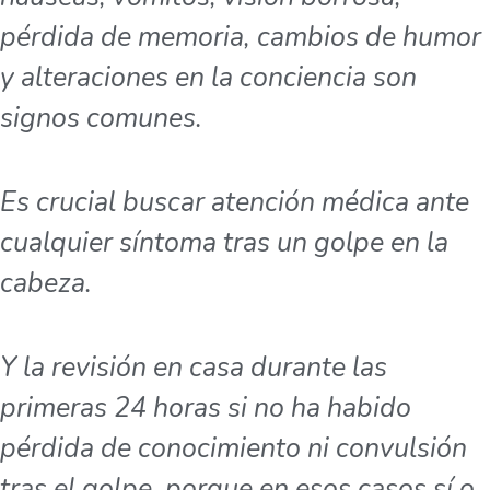
pérdida de memoria, cambios de humor
y alteraciones en la conciencia son
signos comunes.
Es crucial buscar atención médica ante
cualquier síntoma tras un golpe en la
cabeza.
Y la revisión en casa durante las
primeras 24 horas si no ha habido
pérdida de conocimiento ni convulsión
tras el golpe, porque en esos casos sí o