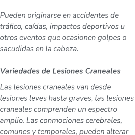
Pueden originarse en accidentes de
tráfico, caídas, impactos deportivos u
otros eventos que ocasionen golpes o
sacudidas en la cabeza.
Variedades de Lesiones Craneales
Las lesiones craneales van desde
lesiones leves hasta graves, las lesiones
craneales comprenden un espectro
amplio. Las conmociones cerebrales,
comunes y temporales, pueden alterar