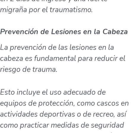
migraña por el traumatismo.
Prevención de Lesiones en la Cabeza
La prevención de las lesiones en la
cabeza es fundamental para reducir el
riesgo de trauma.
Esto incluye el uso adecuado de
equipos de protección, como cascos en
actividades deportivas o de recreo, así
como practicar medidas de seguridad