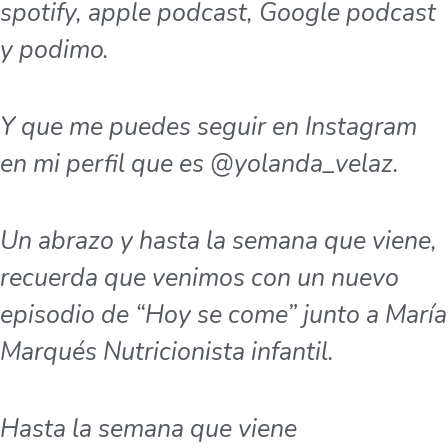
spotify, apple podcast, Google podcast
y podimo.
Y que me puedes seguir en Instagram
en mi perfil que es @yolanda_velaz.
Un abrazo y hasta la semana que viene,
recuerda que venimos con un nuevo
episodio de “Hoy se come” junto a María
Marqués Nutricionista infantil.
Hasta la semana que viene