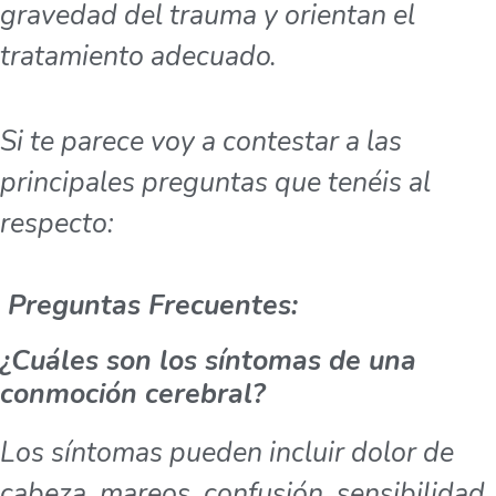
gravedad del trauma y orientan el
tratamiento adecuado.
Si te parece voy a contestar a las
principales preguntas que tenéis al
respecto:
Preguntas Frecuentes:
¿Cuáles son los síntomas de una
conmoción cerebral?
Los síntomas pueden incluir dolor de
cabeza, mareos, confusión, sensibilidad