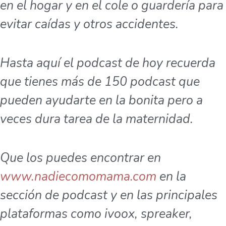
en el hogar y en el cole o guardería para
evitar caídas y otros accidentes.
Hasta aquí el podcast de hoy recuerda
que tienes más de 150 podcast que
pueden ayudarte en la bonita pero a
veces dura tarea de la maternidad.
Que los puedes encontrar en
www.nadiecomomama.com
en la
sección de podcast y en las principales
plataformas como ivoox, spreaker,