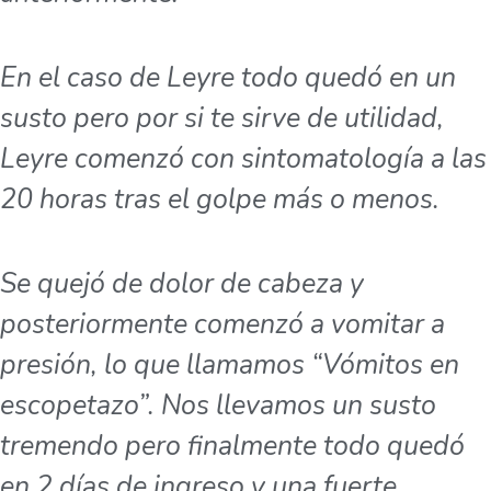
En el caso de Leyre todo quedó en un
susto pero por si te sirve de utilidad,
Leyre comenzó con sintomatología a las
20 horas tras el golpe más o menos.
Se quejó de dolor de cabeza y
posteriormente comenzó a vomitar a
presión, lo que llamamos “Vómitos en
escopetazo”. Nos llevamos un susto
tremendo pero finalmente todo quedó
en 2 días de ingreso y una fuerte