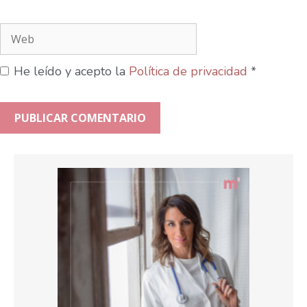
He leído y acepto la
Política de privacidad
*