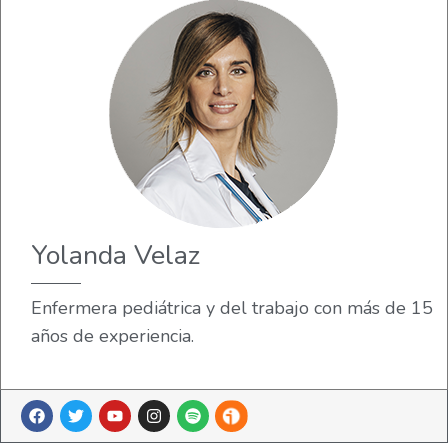
Yolanda Velaz
Enfermera pediátrica y del trabajo con más de 15
años de experiencia.