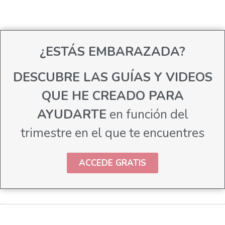
¿ESTÁS EMBARAZADA?
DESCUBRE LAS GUÍAS Y VIDEOS
QUE HE CREADO PARA
AYUDARTE
en función del
trimestre en el que te encuentres
ACCEDE GRATIS