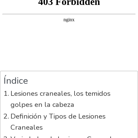
Índice
Lesiones craneales, los temidos
golpes en la cabeza
Definición y Tipos de Lesiones
Craneales