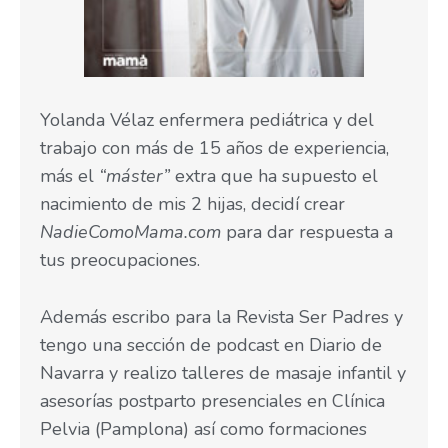
Yolanda Vélaz enfermera pediátrica y del
trabajo con más de 15 años de experiencia,
más el
“máster”
extra que ha supuesto el
nacimiento de mis 2 hijas, decidí crear
NadieComoMama.com
para dar respuesta a
tus preocupaciones.
Además escribo para la Revista Ser Padres y
tengo una sección de podcast en Diario de
Navarra y realizo talleres de masaje infantil y
asesorías postparto presenciales en Clínica
Pelvia (Pamplona) así como formaciones