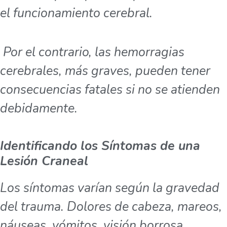
el funcionamiento cerebral.
Por el contrario, las hemorragias
cerebrales, más graves, pueden tener
consecuencias fatales si no se atienden
debidamente.
Identificando los Síntomas de una
Lesión Craneal
Los síntomas varían según la gravedad
del trauma. Dolores de cabeza, mareos,
náuseas, vómitos, visión borrosa,