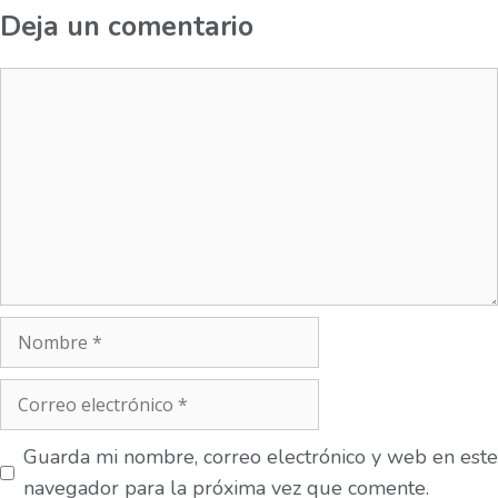
Deja un comentario
Guarda mi nombre, correo electrónico y web en este
navegador para la próxima vez que comente.