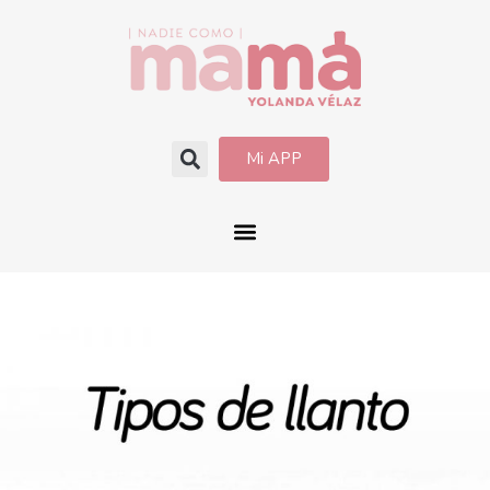
Mi APP