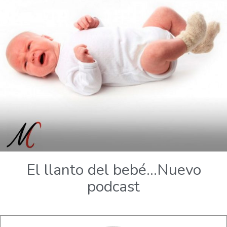
El llanto del bebé…Nuevo
podcast