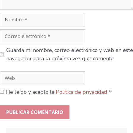
Guarda mi nombre, correo electrónico y web en este
navegador para la próxima vez que comente.
He leído y acepto la
Política de privacidad
*