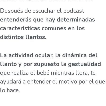
Después de escuchar el podcast
entenderás que hay determinadas
características comunes en los
distintos llantos.
La actividad ocular, la dinámica del
llanto y por supuesto la gestualidad
que realiza el bebé mientras llora, te
ayudará a entender el motivo por el que
lo hace.