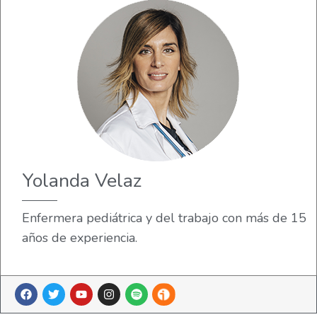
Yolanda Velaz
Enfermera pediátrica y del trabajo con más de 15
años de experiencia.