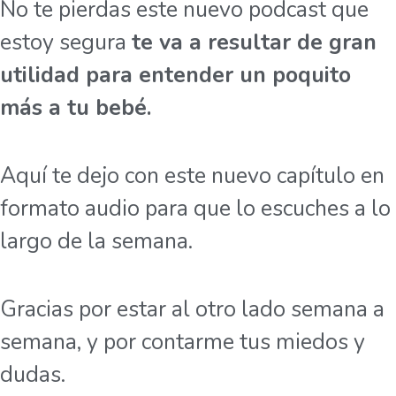
No te pierdas este nuevo podcast que
estoy segura
te va a resultar de gran
utilidad para entender un poquito
más a tu bebé.
Aquí te dejo con este nuevo capítulo en
formato audio para que lo escuches a lo
largo de la semana.
Gracias por estar al otro lado semana a
semana, y por contarme tus miedos y
dudas.