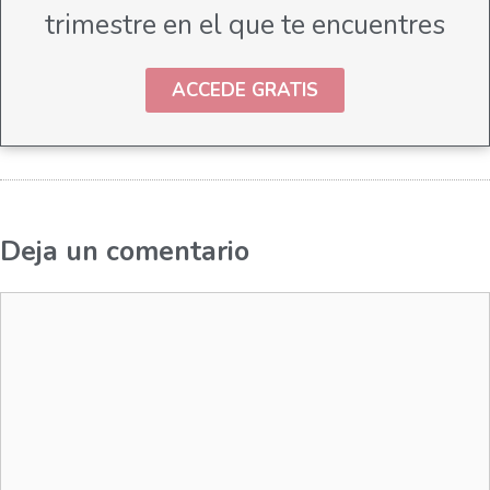
trimestre en el que te encuentres
ACCEDE GRATIS
Deja un comentario