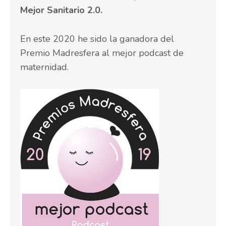
Mejor Sanitario 2.0.
En este 2020 he sido la ganadora del
Premio Madresfera al mejor podcast de
maternidad.