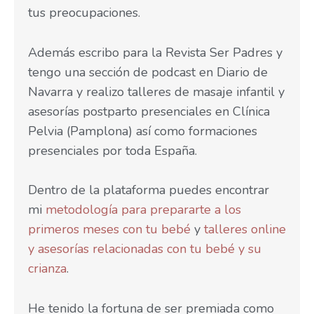
tus preocupaciones.
Además escribo para la Revista Ser Padres y
tengo una sección de podcast en Diario de
Navarra y realizo talleres de masaje infantil y
asesorías postparto presenciales en Clínica
Pelvia (Pamplona) así como formaciones
presenciales por toda España.
Dentro de la plataforma puedes encontrar
mi
metodología para prepararte a los
primeros meses con tu bebé
y
talleres online
y asesorías relacionadas con tu bebé y su
crianza
.
He tenido la fortuna de ser premiada como