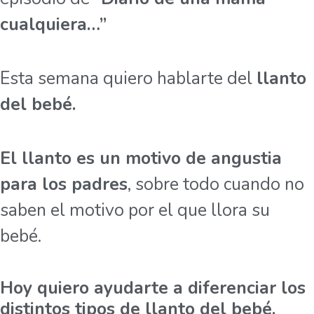
cualquiera…”
Esta semana quiero hablarte del
llanto
del bebé.
El llanto es un motivo de angustia
para los padres
, sobre todo cuando no
saben el motivo por el que llora su
bebé.
Hoy quiero ayudarte a diferenciar los
distintos tipos de llanto del bebé.