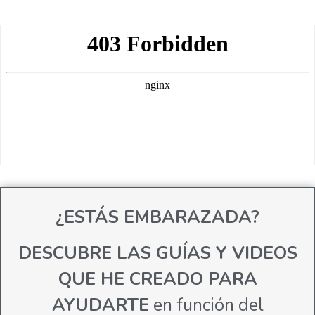
¿ESTÁS EMBARAZADA?
DESCUBRE LAS GUÍAS Y VIDEOS
QUE HE CREADO PARA
AYUDARTE
en función del