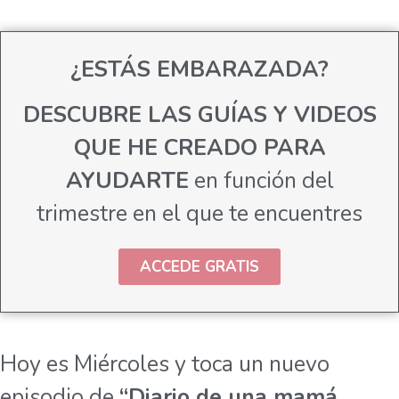
¿ESTÁS EMBARAZADA?
DESCUBRE LAS GUÍAS Y VIDEOS
QUE HE CREADO PARA
AYUDARTE
en función del
trimestre en el que te encuentres
ACCEDE GRATIS
Hoy es Miércoles y toca un nuevo
episodio de
“Diario de una mamá