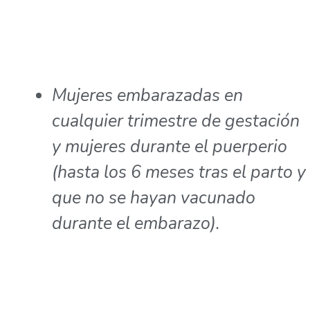
Mujeres embarazadas en
cualquier trimestre de gestación
y mujeres durante el puerperio
(hasta los 6 meses tras el parto y
que no se hayan vacunado
durante el embarazo).