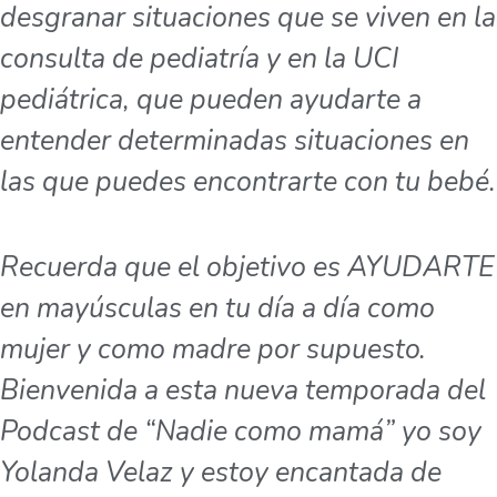
desgranar situaciones que se viven en la
consulta de pediatría y en la UCI
pediátrica, que pueden ayudarte a
entender determinadas situaciones en
las que puedes encontrarte con tu bebé.
Recuerda que el objetivo es AYUDARTE
en mayúsculas en tu día a día como
mujer y como madre por supuesto.
Bienvenida a esta nueva temporada del
Podcast de “Nadie como mamá” yo soy
Yolanda Velaz y estoy encantada de