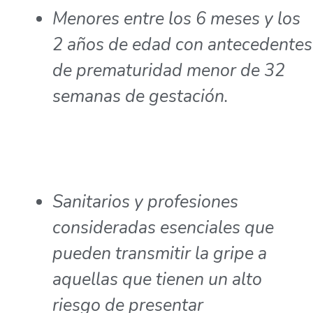
Menores entre los 6 meses y los
2 años de edad con antecedentes
de prematuridad menor de 32
semanas de gestación.
Sanitarios y profesiones
consideradas esenciales que
pueden transmitir la gripe a
aquellas que tienen un alto
riesgo de presentar