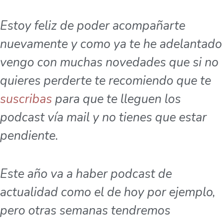
Estoy feliz de poder acompañarte
nuevamente y como ya te he adelantado
vengo con muchas novedades que si no
quieres perderte te recomiendo que te
suscribas
para que te lleguen los
podcast vía mail y no tienes que estar
pendiente.
Este año va a haber podcast de
actualidad como el de hoy por ejemplo,
pero otras semanas tendremos