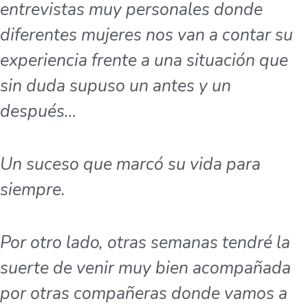
entrevistas muy personales donde
diferentes mujeres nos van a contar su
experiencia frente a una situación que
sin duda supuso un antes y un
después…
Un suceso que marcó su vida para
siempre.
Por otro lado, otras semanas tendré la
suerte de venir muy bien acompañada
por otras compañeras donde vamos a