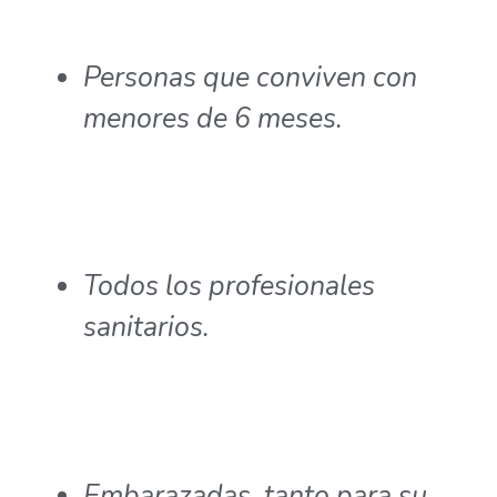
Personas que conviven con
menores de 6 meses.
Todos los profesionales
sanitarios.
Embarazadas, tanto para su