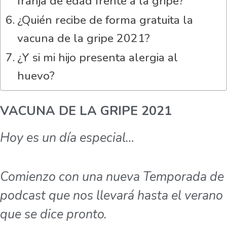
franja de edad frente a la gripe?
¿Quién recibe de forma gratuita la
vacuna de la gripe 2021?
¿Y si mi hijo presenta alergia al
huevo?
VACUNA DE LA GRIPE 2021
Hoy es un día especial…
Comienzo con una nueva Temporada de
podcast que nos llevará hasta el verano
que se dice pronto.