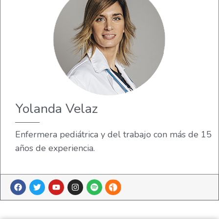
Yolanda Velaz
Enfermera pediátrica y del trabajo con más de 15
años de experiencia.