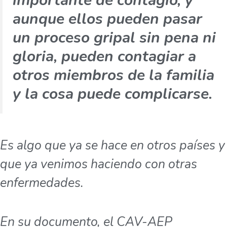
importante de contagio, y
aunque ellos pueden pasar
un proceso gripal sin pena ni
gloria, pueden contagiar a
otros miembros de la familia
y la cosa puede complicarse.
Es algo que ya se hace en otros países y
que ya venimos haciendo con otras
enfermedades.
En su documento, el CAV-AEP