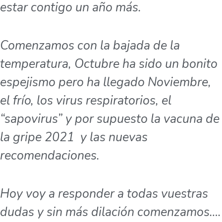
estar contigo un año más.
Comenzamos con la bajada de la
temperatura, Octubre ha sido un bonito
espejismo pero ha llegado Noviembre,
el frío, los virus respiratorios, el
“sapovirus” y por supuesto la vacuna de
la gripe 2021 y las nuevas
recomendaciones.
Hoy voy a responder a todas vuestras
dudas y sin más dilación comenzamos….