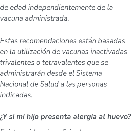
de edad independientemente de la
vacuna administrada.
Estas recomendaciones están basadas
en la utilización de vacunas inactivadas
trivalentes o tetravalentes que se
administrarán desde el Sistema
Nacional de Salud a las personas
indicadas.
¿Y si mi hijo presenta alergia al huevo?