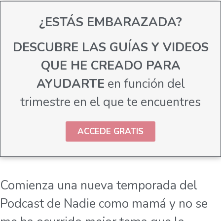
¿ESTÁS EMBARAZADA?
DESCUBRE LAS GUÍAS Y VIDEOS
QUE HE CREADO PARA
AYUDARTE
en función del
trimestre en el que te encuentres
ACCEDE GRATIS
Comienza una nueva temporada del
Podcast de Nadie como mamá y no se