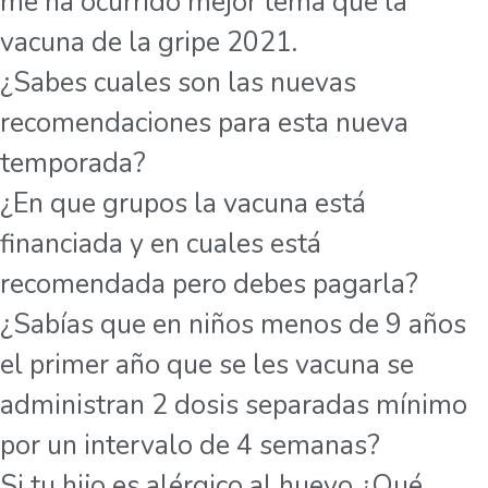
me ha ocurrido mejor tema que la
vacuna de la gripe 2021.
¿Sabes cuales son las nuevas
recomendaciones para esta nueva
temporada?
¿En que grupos la vacuna está
financiada y en cuales está
recomendada pero debes pagarla?
¿Sabías que en niños menos de 9 años
el primer año que se les vacuna se
administran 2 dosis separadas mínimo
por un intervalo de 4 semanas?
Si tu hijo es alérgico al huevo ¿Qué