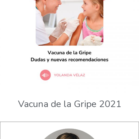
Vacuna de la Gripe 2021