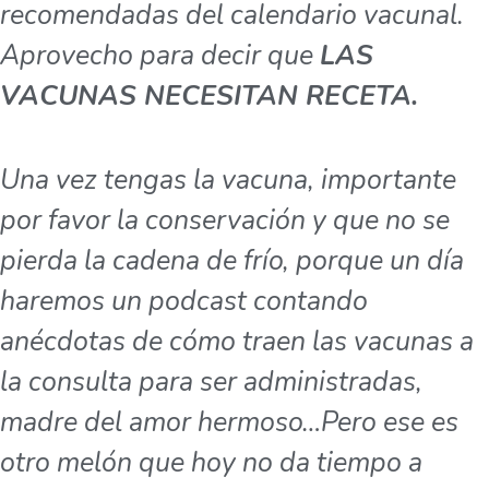
recomendadas del calendario vacunal.
Aprovecho para decir que
LAS
VACUNAS NECESITAN RECETA.
Una vez tengas la vacuna, importante
por favor la conservación y que no se
pierda la cadena de frío, porque un día
haremos un podcast contando
anécdotas de cómo traen las vacunas a
la consulta para ser administradas,
madre del amor hermoso…Pero ese es
otro melón que hoy no da tiempo a