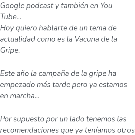
Google podcast y también en You
Tube…
Hoy quiero hablarte de un tema de
actualidad como es la Vacuna de la
Gripe.
Este año la campaña de la gripe ha
empezado más tarde pero ya estamos
en marcha…
Por supuesto por un lado tenemos las
recomendaciones que ya teníamos otros