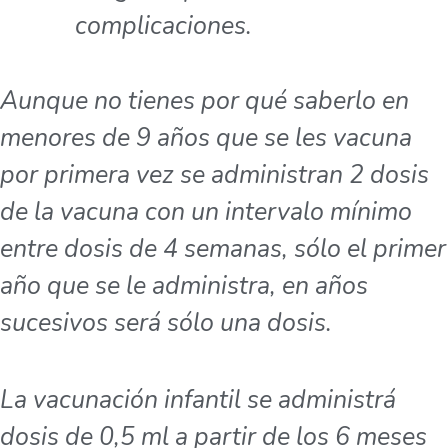
complicaciones.
Aunque no tienes por qué saberlo en
menores de 9 años que se les vacuna
por primera vez se administran 2 dosis
de la vacuna con un intervalo mínimo
entre dosis de 4 semanas, sólo el primer
año que se le administra, en años
sucesivos será sólo una dosis.
La vacunación infantil se administrá
dosis de 0,5 ml a partir de los 6 meses