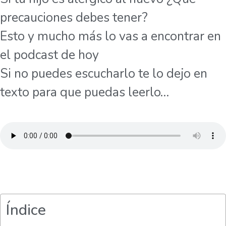
precauciones debes tener?
Esto y mucho más lo vas a encontrar en
el podcast de hoy
Si no puedes escucharlo te lo dejo en
texto para que puedas leerlo…
Índice