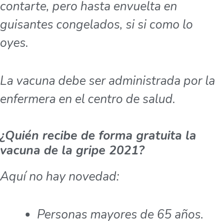
contarte, pero hasta envuelta en
guisantes congelados, si si como lo
oyes.
La vacuna debe ser administrada por la
enfermera en el centro de salud.
¿Quién recibe de forma gratuita la
vacuna de la gripe 2021?
Aquí no hay novedad:
Personas mayores de 65 años.