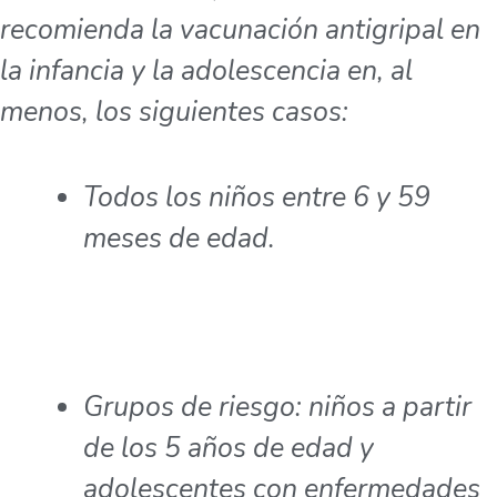
recomienda la vacunación antigripal en
la infancia y la adolescencia en, al
menos, los siguientes casos:
Todos los niños entre 6 y 59
meses de edad.
Grupos de riesgo: niños a partir
de los 5 años de edad y
adolescentes con enfermedades