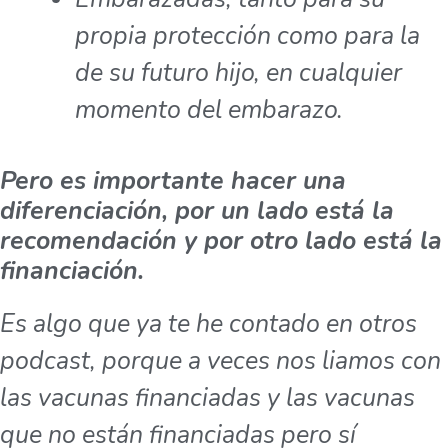
propia protección como para la
de su futuro hijo, en cualquier
momento del embarazo.
Pero es importante hacer una
diferenciación, por un lado está la
recomendación y por otro lado está la
financiación.
Es algo que ya te he contado en otros
podcast, porque a veces nos liamos con
las vacunas financiadas y las vacunas
que no están financiadas pero sí