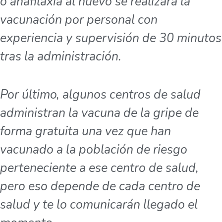
o anafilaxia al huevo se realizará la
vacunación por personal con
experiencia y supervisión de 30 minutos
tras la administración.
Por último, algunos centros de salud
administran la vacuna de la gripe de
forma gratuita una vez que han
vacunado a la población de riesgo
perteneciente a ese centro de salud,
pero eso depende de cada centro de
salud y te lo comunicarán llegado el