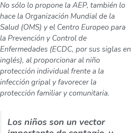
No sólo lo propone la AEP, también lo
hace la Organización Mundial de la
Salud (OMS) y el Centro Europeo para
la Prevención y Control de
Enfermedades (ECDC, por sus siglas en
inglés), al proporcionar al niño
protección individual frente a la
infección gripal y favorecer la
protección familiar y comunitaria.
Los niños son un vector