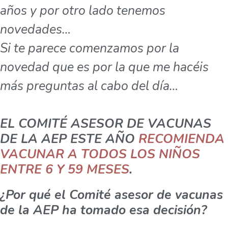
años y por otro lado tenemos
novedades…
Si te parece comenzamos por la
novedad que es por la que me hacéis
más preguntas al cabo del día…
EL COMITÉ ASESOR DE VACUNAS
DE LA AEP ESTE AÑO
RECOMIENDA
VACUNAR A TODOS LOS NIÑOS
ENTRE 6 Y 59 MESES
.
¿Por qué el Comité asesor de vacunas
de la AEP ha tomado esa decisión?