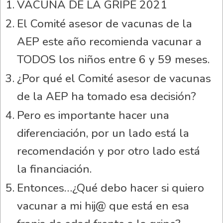
VACUNA DE LA GRIPE 2021
El Comité asesor de vacunas de la
AEP este año recomienda vacunar a
TODOS los niños entre 6 y 59 meses.
¿Por qué el Comité asesor de vacunas
de la AEP ha tomado esa decisión?
Pero es importante hacer una
diferenciación, por un lado está la
recomendación y por otro lado está
la financiación.
Entonces…¿Qué debo hacer si quiero
vacunar a mi hij@ que está en esa