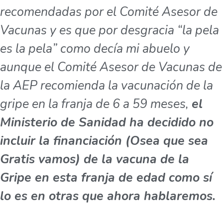
recomendadas por el Comité Asesor de
Vacunas y es que por desgracia “la pela
es la pela” como decía mi abuelo y
aunque el Comité Asesor de Vacunas de
la AEP recomienda la vacunación de la
gripe en la franja de 6 a 59 meses,
el
Ministerio de Sanidad ha decidido no
incluir la financiación (Osea que sea
Gratis vamos) de la vacuna de la
Gripe en esta franja de edad como sí
lo es en otras que ahora hablaremos.