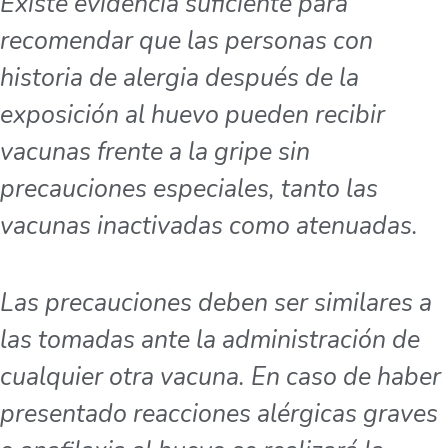
Existe evidencia suficiente para
recomendar que las personas con
historia de alergia después de la
exposición al huevo pueden recibir
vacunas frente a la gripe sin
precauciones especiales, tanto las
vacunas inactivadas como atenuadas.
Las precauciones deben ser similares a
las tomadas ante la administración de
cualquier otra vacuna. En caso de haber
presentado reacciones alérgicas graves