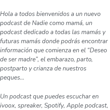
Hola a todos bienvenidos a un nuevo
podcast de Nadie como mamá, un
podcast dedicado a todas las mamás y
futuras mamás donde podrás encontrar
información que comienza en el “Deseo
de ser madre”, el embarazo, parto,
postparto y crianza de nuestros
peques…
Un podcast que puedes escuchar en
ivoox, spreaker, Spotify, Apple podcast,