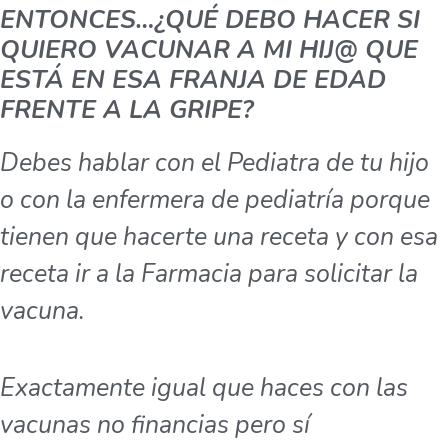
ENTONCES…¿QUÉ DEBO HACER SI
QUIERO VACUNAR A MI HIJ@ QUE
ESTÁ EN ESA FRANJA DE EDAD
FRENTE A LA GRIPE?
Debes hablar con el Pediatra de tu hijo
o con la enfermera de pediatría porque
tienen que hacerte una receta y con esa
receta ir a la Farmacia para solicitar la
vacuna.
Exactamente igual que haces con las
vacunas no financias pero sí