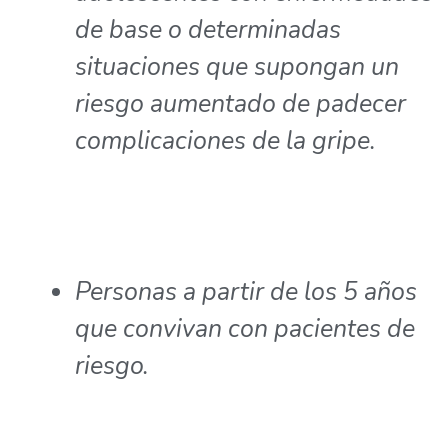
de base o determinadas
situaciones que supongan un
riesgo aumentado de padecer
complicaciones de la gripe.
Personas a partir de los 5 años
que convivan con pacientes de
riesgo.