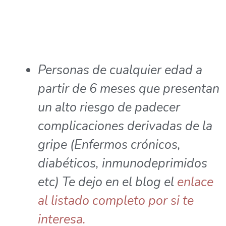
Personas de cualquier edad a
partir de 6 meses que presentan
un alto riesgo de padecer
complicaciones derivadas de la
gripe (Enfermos crónicos,
diabéticos, inmunodeprimidos
etc) Te dejo en el blog el
enlace
al listado completo por si te
interesa.