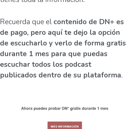
Recuerda que el
contenido de DN+ es
de pago, pero aquí te dejo la opción
de escucharlo y verlo de forma gratis
durante 1 mes para que puedas
escuchar todos los podcast
publicados dentro de su plataforma
.