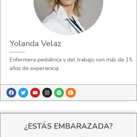
Yolanda Velaz
Enfermera pediátrica y del trabajo con más de 15
años de experiencia.
¿ESTÁS EMBARAZADA?