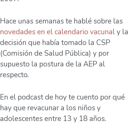
Hace unas semanas te hablé sobre las
novedades en el calendario vacunal
y la
decisión que había tomado la CSP
(Comisión de Salud Pública) y por
supuesto la postura de la AEP al
respecto.
En el podcast de hoy te cuento por qué
hay que revacunar a los niños y
adolescentes entre 13 y 18 años.