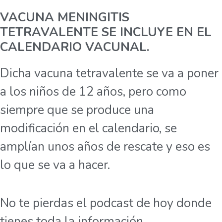
VACUNA MENINGITIS
TETRAVALENTE SE INCLUYE EN EL
CALENDARIO VACUNAL.
Dicha vacuna tetravalente se va a poner
a los niños de 12 años, pero como
siempre que se produce una
modificación en el calendario, se
amplían unos años de rescate y eso es
lo que se va a hacer.
No te pierdas el podcast de hoy donde
tienes toda la información.