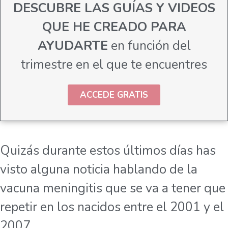
DESCUBRE LAS GUÍAS Y VIDEOS
QUE HE CREADO PARA
AYUDARTE
en función del
trimestre en el que te encuentres
ACCEDE GRATIS
Quizás durante estos últimos días has
visto alguna noticia hablando de la
vacuna meningitis que se va a tener que
repetir en los nacidos entre el 2001 y el
2007.