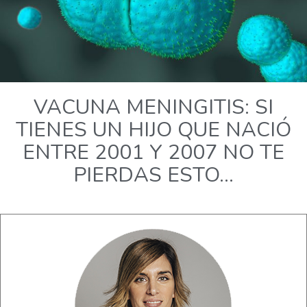
VACUNA MENINGITIS: SI
TIENES UN HIJO QUE NACIÓ
ENTRE 2001 Y 2007 NO TE
PIERDAS ESTO…