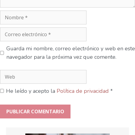
Guarda mi nombre, correo electrónico y web en este
navegador para la próxima vez que comente.
He leído y acepto la
Política de privacidad
*