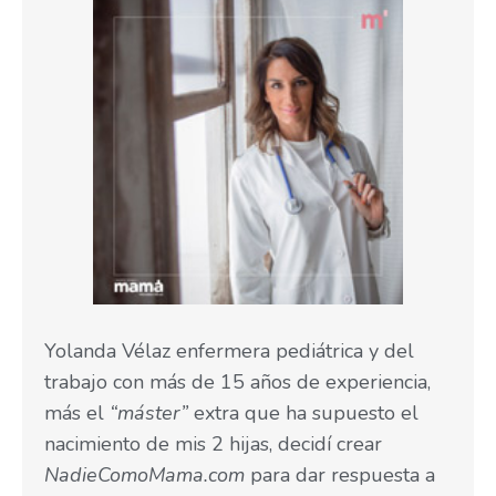
Yolanda Vélaz enfermera pediátrica y del
trabajo con más de 15 años de experiencia,
más el
“máster”
extra que ha supuesto el
nacimiento de mis 2 hijas, decidí crear
NadieComoMama.com
para dar respuesta a