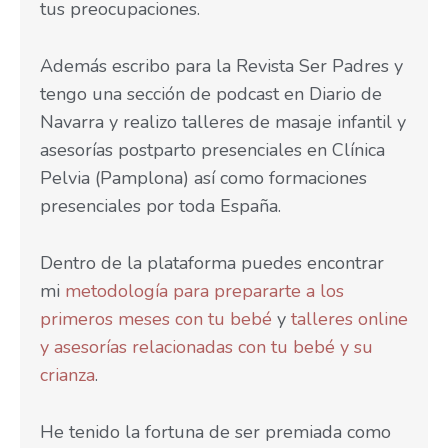
tus preocupaciones.
Además escribo para la Revista Ser Padres y
tengo una sección de podcast en Diario de
Navarra y realizo talleres de masaje infantil y
asesorías postparto presenciales en Clínica
Pelvia (Pamplona) así como formaciones
presenciales por toda España.
Dentro de la plataforma puedes encontrar
mi
metodología para prepararte a los
primeros meses con tu bebé
y
talleres online
y asesorías relacionadas con tu bebé y su
crianza
.
He tenido la fortuna de ser premiada como