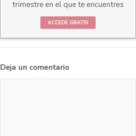
trimestre en el que te encuentres
ACCEDE GRATIS
Deja un comentario