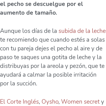
el pecho se descuelgue por el
aumento de tamaño.
Aunque los días de la
subida de la leche
te recomiendo que cuando estés a solas
con tu pareja dejes el pecho al aire y de
paso te saques una gotita de leche y la
distribuyas por la areola y pezón, que te
ayudará a calmar la posible irritación
por la succión.
El Corte Inglés
,
Oysho
,
Women secret
y