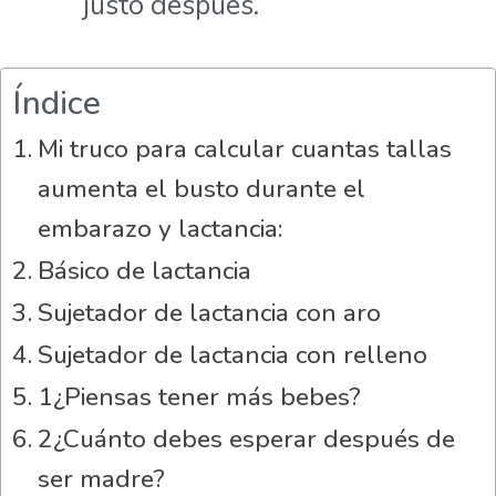
justo después.
Índice
Mi truco para calcular cuantas tallas
aumenta el busto durante el
embarazo y lactancia:
Básico de lactancia
Sujetador de lactancia con aro
Sujetador de lactancia con relleno
1¿Piensas tener más bebes?
2¿Cuánto debes esperar después de
ser madre?