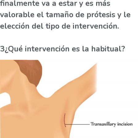
finalmente va a estar y es más
valorable el tamaño de prótesis y le
elección del tipo de intervención.
3¿Qué intervención es la habitual?