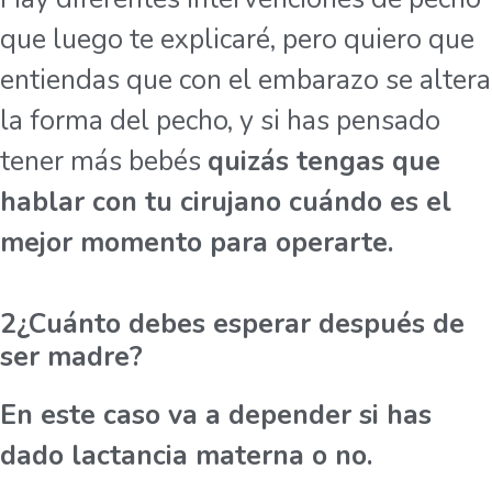
que luego te explicaré, pero quiero que
entiendas que con el embarazo se altera
la forma del pecho, y si has pensado
tener más bebés
quizás tengas que
hablar con tu cirujano cuándo es el
mejor momento para operarte.
2¿Cuánto debes esperar después de
ser madre?
En este caso va a depender si has
dado lactancia materna o no.