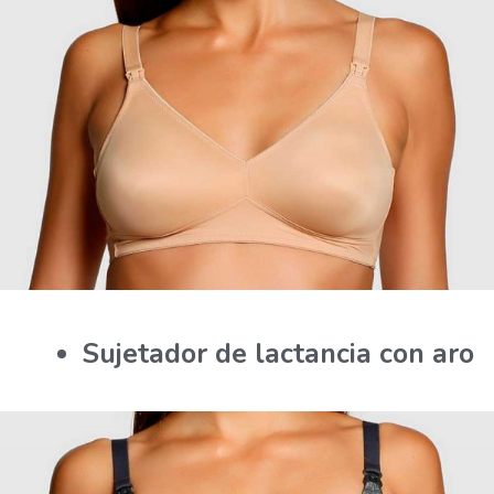
Sujetador de lactancia con aro