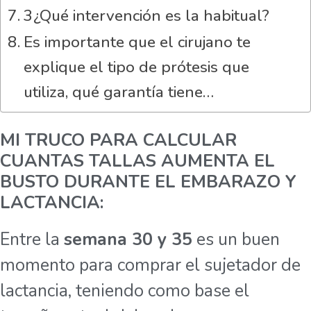
3¿Qué intervención es la habitual?
Es importante que el cirujano te
explique el tipo de prótesis que
utiliza, qué garantía tiene…
MI TRUCO PARA CALCULAR
CUANTAS TALLAS AUMENTA EL
BUSTO DURANTE EL EMBARAZO Y
LACTANCIA:
Entre la
semana 30 y 35
es un buen
momento para comprar el sujetador de
lactancia, teniendo como base el