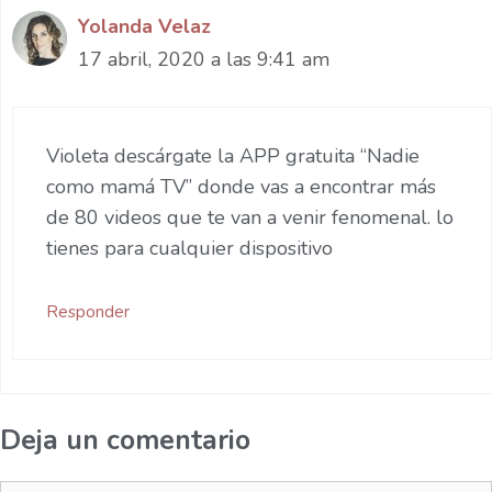
Yolanda Velaz
17 abril, 2020 a las 9:41 am
Violeta descárgate la APP gratuita “Nadie
como mamá TV” donde vas a encontrar más
de 80 videos que te van a venir fenomenal. lo
tienes para cualquier dispositivo
Responder
Deja un comentario