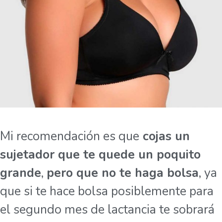
Mi recomendación es que
cojas un
sujetador que te quede un poquito
grande
,
pero que no te haga bolsa
, ya
que si te hace bolsa posiblemente para
el segundo mes de lactancia te sobrará