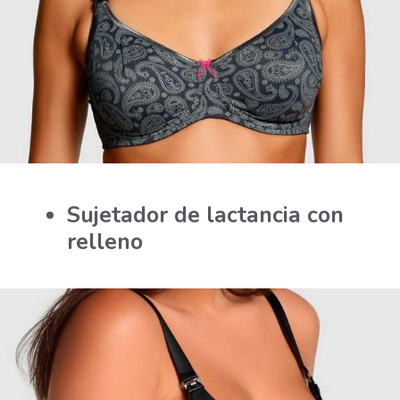
Sujetador de lactancia con
relleno