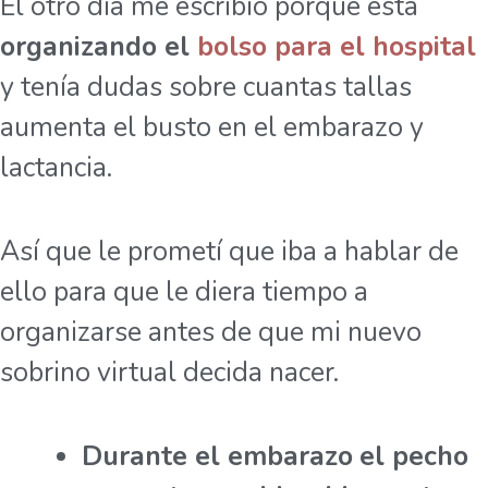
El otro día me escribió porque está
organizando el
bolso para el hospital
y tenía dudas sobre cuantas tallas
aumenta el busto en el embarazo y
lactancia.
Así que le prometí que iba a hablar de
ello para que le diera tiempo a
organizarse antes de que mi nuevo
sobrino virtual decida nacer.
Durante el embarazo
el pecho