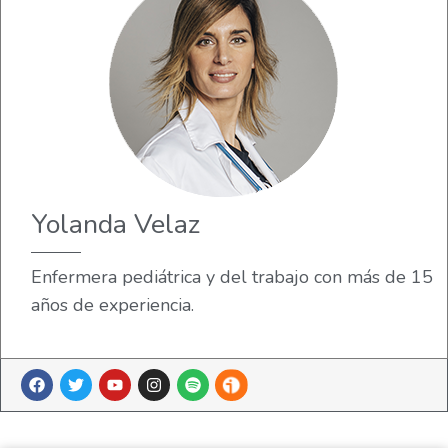
Yolanda Velaz
Enfermera pediátrica y del trabajo con más de 15
años de experiencia.