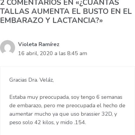
2 COMENTARIOS EN «¿CUANTAS
TALLAS AUMENTA EL BUSTO EN EL
EMBARAZO Y LACTANCIA?»
Violeta Ramírez
16 abril, 2020 a las 8:45 am
Gracias Dra. Veláz,
Estaba muy preocupada, soy tengo 6 semanas
de embarazo, pero me preocupada el hecho de
aumentar mucho ya que uso brassier 32D, y
peso solo 42 kilos, y mido .154.