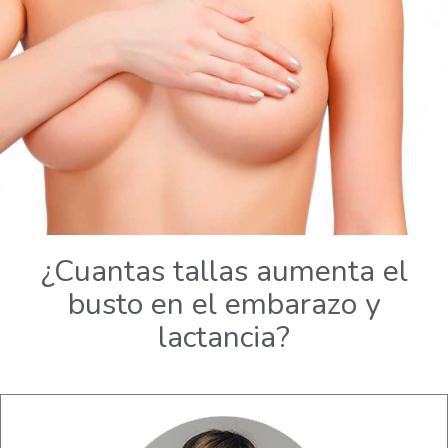
¿Cuantas tallas aumenta el
busto en el embarazo y
lactancia?