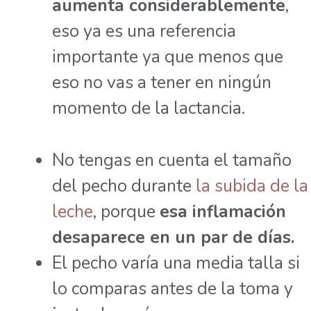
aumenta considerablemente
,
eso ya es una referencia
importante ya que menos que
eso no vas a tener en ningún
momento de la lactancia.
No tengas en cuenta el tamaño
del pecho durante
la subida de la
leche
, porque
esa inflamación
desaparece en un par de días.
El pecho varía una media talla si
lo comparas antes de la toma y