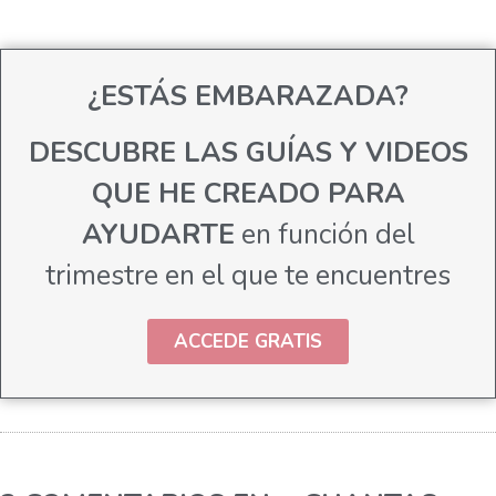
¿ESTÁS EMBARAZADA?
DESCUBRE LAS GUÍAS Y VIDEOS
QUE HE CREADO PARA
AYUDARTE
en función del
trimestre en el que te encuentres
ACCEDE GRATIS