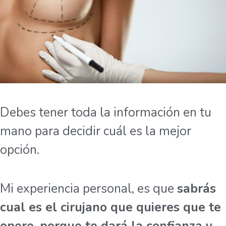
Debes tener toda la información en tu
mano para decidir cuál es la mejor
opción.
Mi experiencia personal, es que
sabrás
cual es el cirujano que quieres que te