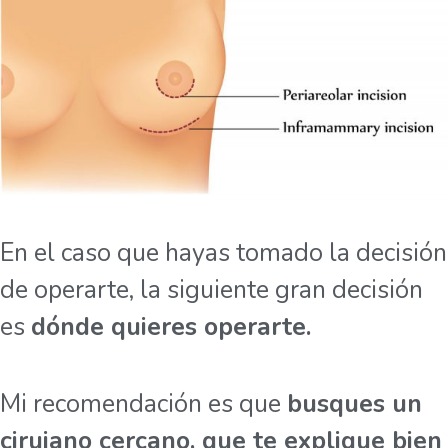
En el caso que hayas tomado la decisión
de operarte, la siguiente gran decisión
es
dónde quieres operarte.
Mi recomendación es que
busques un
cirujano cercano, que te explique bien