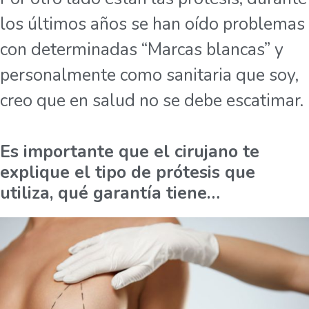
los últimos años se han oído problemas
con determinadas “Marcas blancas” y
personalmente como sanitaria que soy,
creo que en salud no se debe escatimar.
Es importante que el cirujano te
explique el tipo de prótesis que
utiliza, qué garantía tiene…