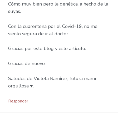
Cómo muy bien pero la genética, a hecho de la
suyas.
Con la cuarentena por el Covid-19, no me
siento segura de ir al doctor.
Gracias por este blog y este artículo.
Gracias de nuevo,
Saludos de Violeta Ramírez, futura mami
orgullosa ♥️.
Responder