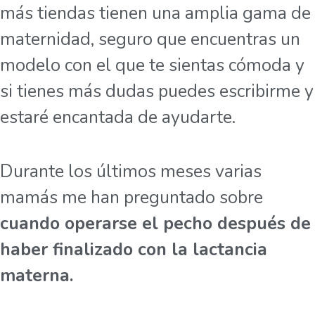
más tiendas tienen una amplia gama de
maternidad, seguro que encuentras un
modelo con el que te sientas cómoda y
si tienes más dudas puedes escribirme y
estaré encantada de ayudarte.
Durante los últimos meses varias
mamás me han preguntado sobre
cuando operarse el pecho después de
haber finalizado con la lactancia
materna.