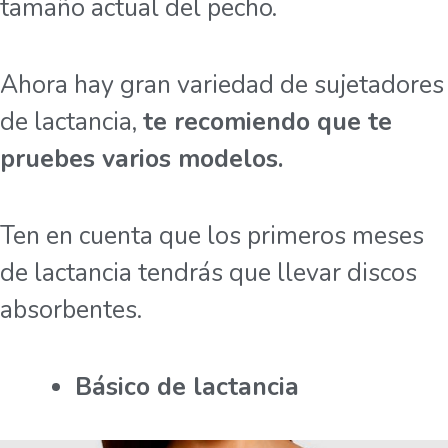
tamaño actual del pecho.
Ahora hay gran variedad de sujetadores
de lactancia,
te recomiendo que te
pruebes varios modelos.
Ten en cuenta que los primeros meses
de lactancia tendrás que llevar discos
absorbentes.
Básico de lactancia