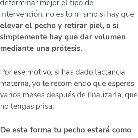
determinar mejor el tipo de
intervención, no es lo mismo si hay que
elevar el pecho y retirar piel, o si
simplemente hay que dar volumen
mediante una prótesis.
Por ese motivo, si has dado lactancia
materna, yo te recomiendo que esperes
varios meses después de finalizarla, que
no tengas prisa.
De esta forma tu pecho estará como