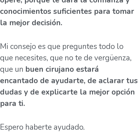
opere, porque te dará la confianza y
conocimientos suficientes para tomar
la mejor decisión.
Mi consejo es que preguntes todo lo
que necesites, que no te de vergüenza,
que un
buen cirujano estará
encantado de ayudarte, de aclarar tus
dudas y de explicarte la mejor opción
para ti.
Espero haberte ayudado.