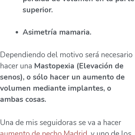
superior.
Asimetría mamaria.
Dependiendo del motivo será necesario
hacer una
Mastopexia (Elevación de
senos), o sólo hacer un aumento de
volumen mediante implantes, o
ambas cosas.
Una de mis seguidoras se va a hacer
aumento de pecho Madrid
, y uno de los