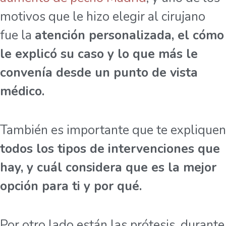
motivos que le hizo elegir al cirujano
fue la
atención personalizada, el cómo
le explicó su caso y lo que más le
convenía desde un punto de vista
médico.
También es importante que te expliquen
todos los tipos de intervenciones que
hay, y cuál considera que es la mejor
opción para ti y por qué.
Por otro lado están las prótesis, durante