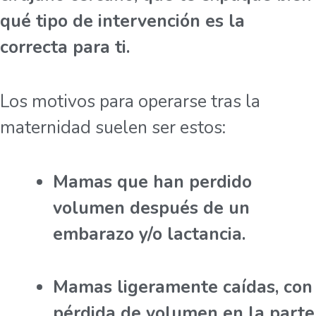
qué tipo de intervención es la
correcta para ti.
Los motivos para operarse tras la
maternidad suelen ser estos:
Mamas que han perdido
volumen después de un
embarazo y/o lactancia.
Mamas ligeramente caídas, con
pérdida de volumen en la parte