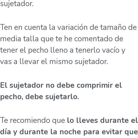
sujetador.
Ten en cuenta la variación de tamaño de
media talla que te he comentado de
tener el pecho lleno a tenerlo vacío y
vas a llevar el mismo sujetador.
El sujetador no debe comprimir el
pecho, debe sujetarlo.
Te recomiendo que
lo lleves durante el
día y durante la noche para evitar que