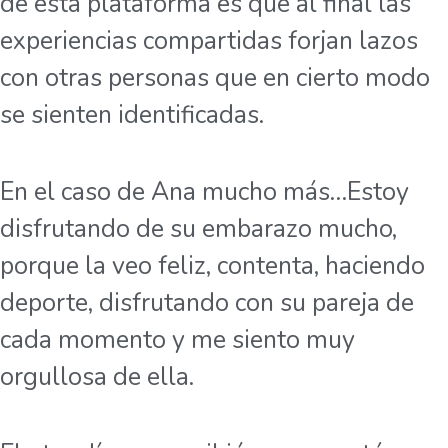
de esta plataforma es que al final las
experiencias compartidas forjan lazos
con otras personas que en cierto modo
se sienten identificadas.
En el caso de Ana mucho más…Estoy
disfrutando de su embarazo mucho,
porque la veo feliz, contenta, haciendo
deporte, disfrutando con su pareja de
cada momento y me siento muy
orgullosa de ella.