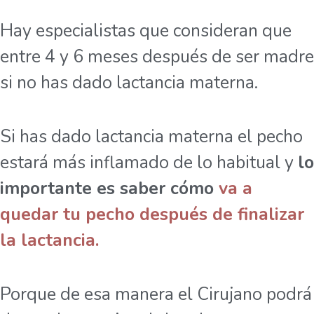
Hay especialistas que consideran que
entre 4 y 6 meses después de ser madre
si no has dado lactancia materna.
Si has dado lactancia materna el pecho
estará más inflamado de lo habitual y
lo
importante es saber cómo
va a
quedar tu pecho después de finalizar
la lactancia.
Porque de esa manera el Cirujano podrá