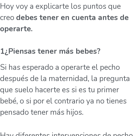
Hoy voy a explicarte los puntos que
creo
debes tener en cuenta antes de
operarte.
1¿Piensas tener más bebes?
Si has esperado a operarte el pecho
después de la maternidad, la pregunta
que suelo hacerte es si es tu primer
bebé, o si por el contrario ya no tienes
pensado tener más hijos.
Hay diferentes intervenciones de pecho