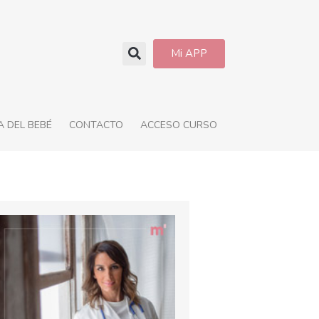
Mi APP
 DEL BEBÉ
CONTACTO
ACCESO CURSO