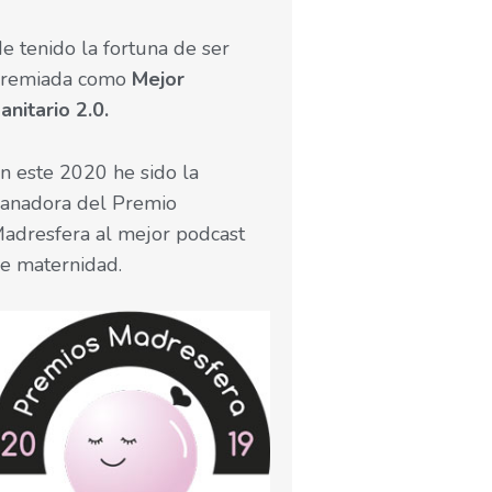
e tenido la fortuna de ser
remiada como
Mejor
anitario 2.0.
n este 2020 he sido la
anadora del Premio
adresfera al mejor podcast
e maternidad.