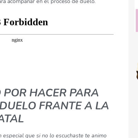
ara acompañar en el proceso de duelo.
 POR HACER PARA
 DUELO FRANTE A LA
ATAL
 especial que si no lo escuchaste te animo