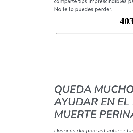
comparte tips imprescindibles p
No te lo puedes perder.
QUEDA MUCHO
AYUDAR EN EL
MUERTE PERIN
Después del podcast anterior tan