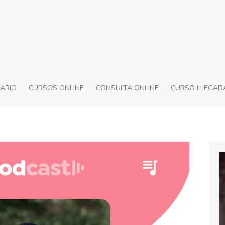
ARIO
CURSOS ONLINE
CONSULTA ONLINE
CURSO LLEGADA