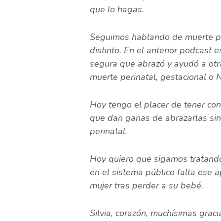
que lo hagas.
Seguimos hablando de muerte pe
distinto. En el anterior podcast
segura que abrazó y ayudó a otr
muerte perinatal, gestacional o 
Hoy tengo el placer de tener con
que dan ganas de abrazarlas sin
perinatal.
Hoy quiero que sigamos tratando
en el sistema público falta ese 
mujer tras perder a su bebé.
Silvia, corazón, muchísimas grac