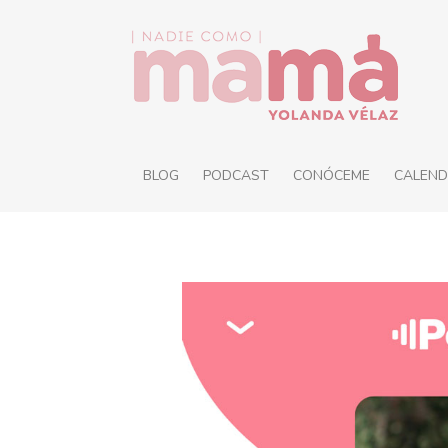
BLOG
PODCAST
CONÓCEME
CALEND