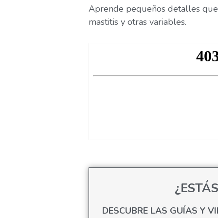
Aprende pequeños detalles que t
mastitis y otras variables.
¿ESTÁ
DESCUBRE LAS GUÍAS Y V