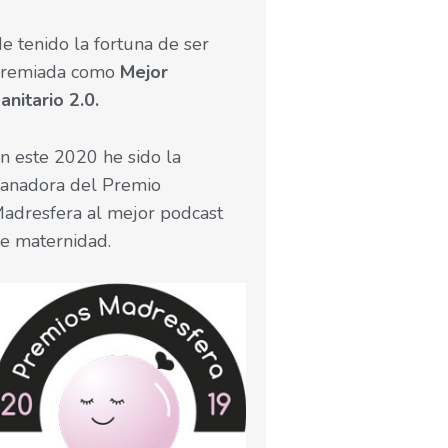
e tenido la fortuna de ser
remiada como
Mejor
anitario 2.0.
n este 2020 he sido la
anadora del Premio
adresfera al mejor podcast
e maternidad.