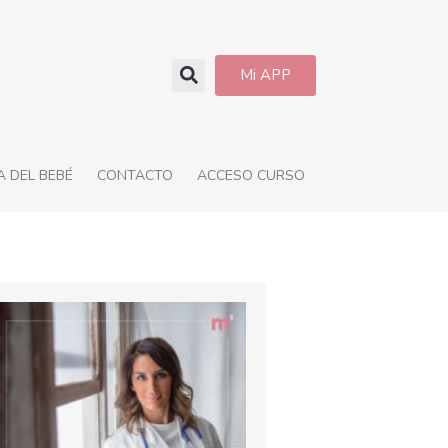
Mi APP
 DEL BEBÉ
CONTACTO
ACCESO CURSO