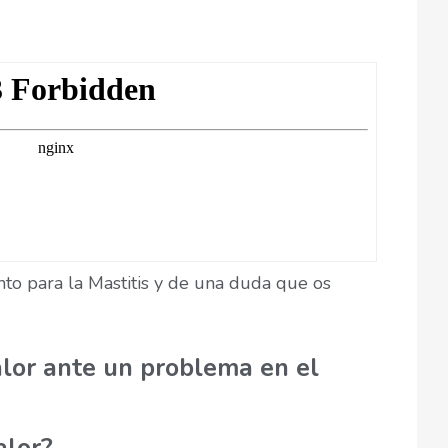
to para la Mastitis y de una duda que os
alor ante un problema en el