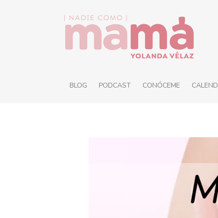
BLOG
PODCAST
CONÓCEME
CALEND