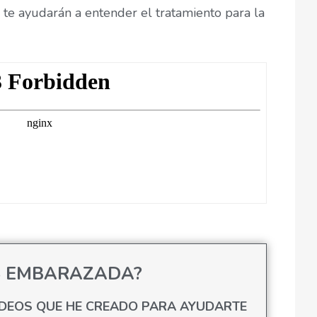
e ayudarán a entender el tratamiento para la
S EMBARAZADA?
IDEOS QUE HE CREADO PARA AYUDARTE