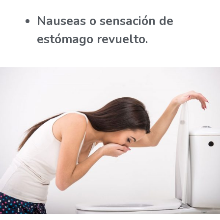
Nauseas o sensación de
estómago revuelto.