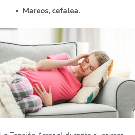
Mareos, cefalea.