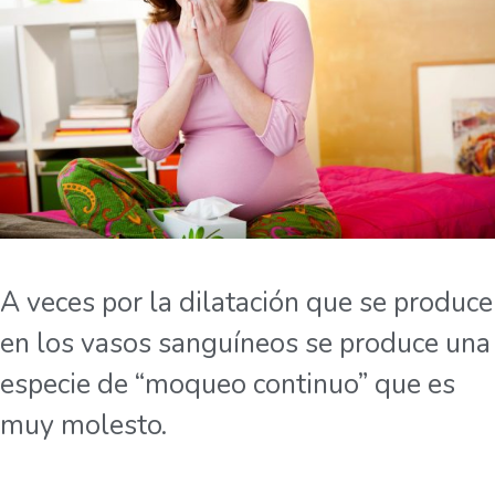
A veces por la dilatación que se produce
en los vasos sanguíneos se produce una
especie de “moqueo continuo” que es
muy molesto.