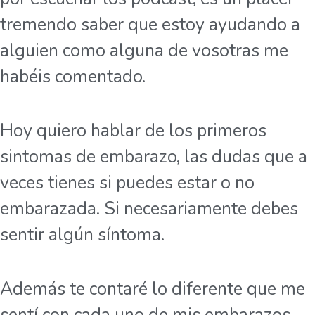
tremendo saber que estoy ayudando a
alguien como alguna de vosotras me
habéis comentado.
Hoy quiero hablar de los primeros
sintomas de embarazo, las dudas que a
veces tienes si puedes estar o no
embarazada. Si necesariamente debes
sentir algún síntoma.
Además te contaré lo diferente que me