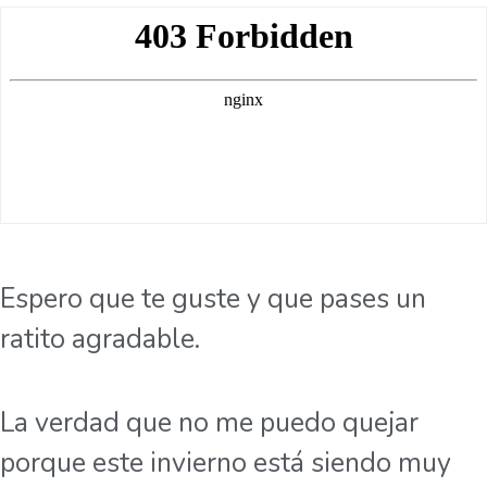
Espero que te guste y que pases un
ratito agradable.
La verdad que no me puedo quejar
porque este invierno está siendo muy