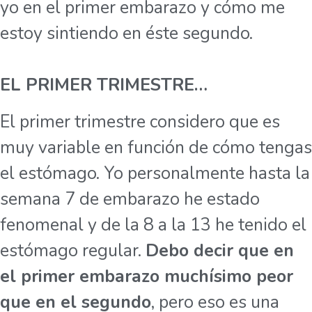
yo en el primer embarazo y cómo me
estoy sintiendo en éste segundo.
EL PRIMER TRIMESTRE…
El primer trimestre considero que es
muy variable en función de cómo tengas
el estómago. Yo personalmente hasta la
semana 7 de embarazo he estado
fenomenal y de la 8 a la 13 he tenido el
estómago regular.
Debo decir que en
el primer embarazo muchísimo peor
que en el segundo
, pero eso es una