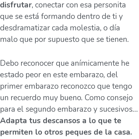
disfrutar
, conectar con esa personita
que se está formando dentro de ti y
desdramatizar cada molestia, o día
malo que por supuesto que se tienen.
Debo reconocer que anímicamente he
estado peor en este embarazo, del
primer embarazo reconozco que tengo
un recuerdo muy bueno. Como consejo
para el segundo embarazo y sucesivos…
Adapta tus descansos a lo que te
permiten lo otros peques de la casa.