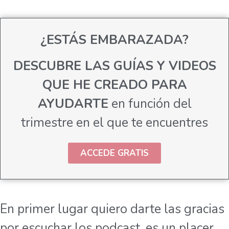
¿ESTÁS EMBARAZADA?
DESCUBRE LAS GUÍAS Y VIDEOS
QUE HE CREADO PARA
AYUDARTE
en función del
trimestre en el que te encuentres
ACCEDE GRATIS
En primer lugar quiero darte las gracias
por escuchar los podcast, es un placer