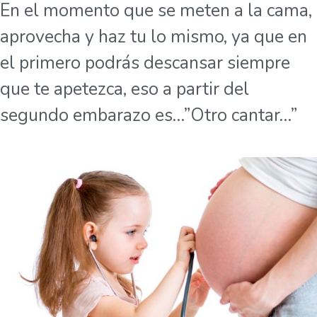
En el momento que se meten a la cama,
aprovecha y haz tu lo mismo, ya que en
el primero podrás descansar siempre
que te apetezca, eso a partir del
segundo embarazo es…”Otro cantar…”