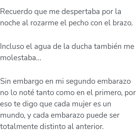
Recuerdo que me despertaba por la
noche al rozarme el pecho con el brazo.
Incluso el agua de la ducha también me
molestaba…
Sin embargo en mi segundo embarazo
no lo noté tanto como en el primero, por
eso te digo que cada mujer es un
mundo, y cada embarazo puede ser
totalmente distinto al anterior.