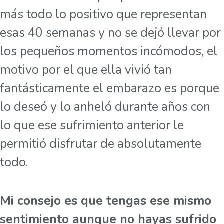
más todo lo positivo que representan
esas 40 semanas y no se dejó llevar por
los pequeños momentos incómodos, el
motivo por el que ella vivió tan
fantásticamente el embarazo es porque
lo deseó y lo anheló durante años con
lo que ese sufrimiento anterior le
permitió disfrutar de absolutamente
todo.
Mi consejo es que tengas ese mismo
sentimiento aunque no hayas sufrido