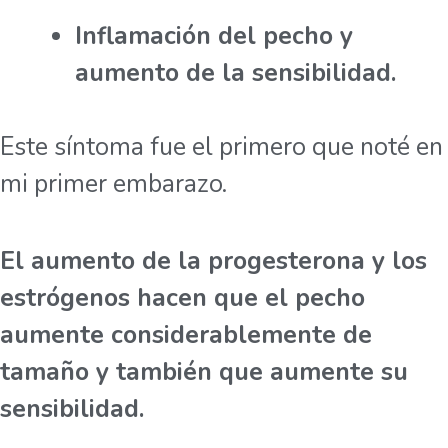
Inflamación del pecho y
aumento de la sensibilidad.
Este síntoma fue el primero que noté en
mi primer embarazo.
El aumento de la progesterona y los
estrógenos hacen que el pecho
aumente considerablemente de
tamaño y también que aumente su
sensibilidad.