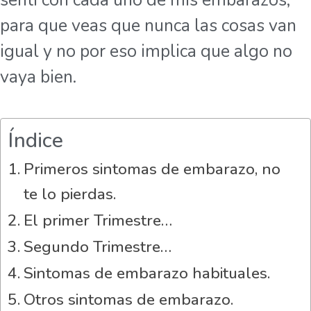
sentí con cada uno de mis embarazos,
para que veas que nunca las cosas van
igual y no por eso implica que algo no
vaya bien.
Índice
Primeros sintomas de embarazo, no
te lo pierdas.
El primer Trimestre…
Segundo Trimestre…
Sintomas de embarazo habituales.
Otros sintomas de embarazo.