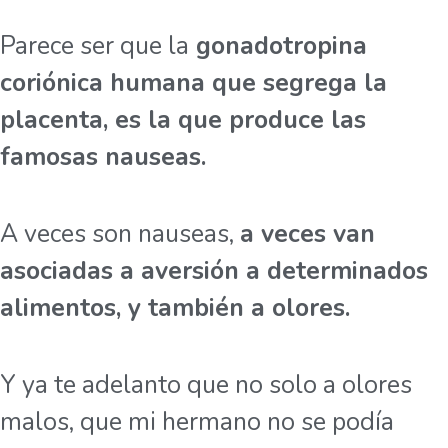
Parece ser que la
gonadotropina
coriónica humana que segrega la
placenta, es la que produce las
famosas nauseas.
A veces son nauseas,
a veces van
asociadas a aversión a determinados
alimentos, y también a olores.
Y ya te adelanto que no solo a olores
malos, que mi hermano no se podía