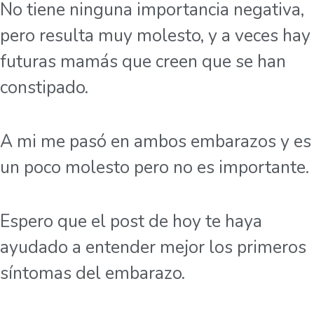
No tiene ninguna importancia negativa,
pero resulta muy molesto, y a veces hay
futuras mamás que creen que se han
constipado.
A mi me pasó en ambos embarazos y es
un poco molesto pero no es importante.
Espero que el post de hoy te haya
ayudado a entender mejor los primeros
síntomas del embarazo.