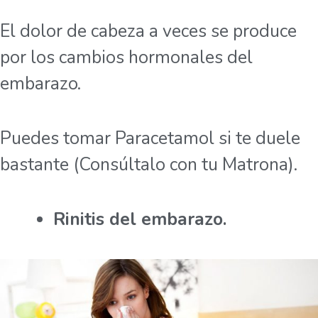
El dolor de cabeza a veces se produce
por los cambios hormonales del
embarazo.
Puedes tomar Paracetamol si te duele
bastante (Consúltalo con tu Matrona).
Rinitis del embarazo.