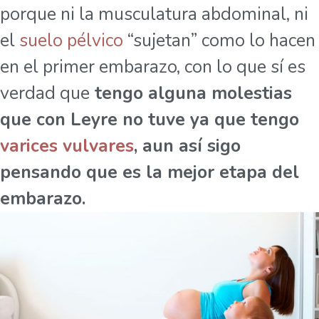
porque ni la musculatura abdominal, ni
el
suelo pélvico
“sujetan” como lo hacen
en el primer embarazo, con lo que sí es
verdad que
tengo alguna molestias
que con Leyre no tuve ya que tengo
varices vulvares
, aun así sigo
pensando que es la mejor etapa del
embarazo.