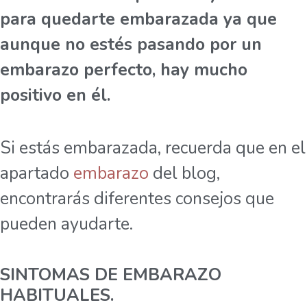
para quedarte embarazada ya que
aunque no estés pasando por un
embarazo perfecto, hay mucho
positivo en él.
Si estás embarazada, recuerda que en el
apartado
embarazo
del blog,
encontrarás diferentes consejos que
pueden ayudarte.
SINTOMAS DE EMBARAZO
HABITUALES.