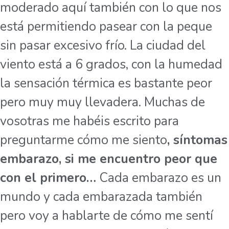
moderado aquí también con lo que nos
está permitiendo pasear con la peque
sin pasar excesivo frío. La ciudad del
viento está a 6 grados, con la humedad
la sensación térmica es bastante peor
pero muy muy llevadera. Muchas de
vosotras me habéis escrito para
preguntarme cómo me siento
, síntomas
embarazo, si me encuentro peor que
con el primero…
Cada embarazo es un
mundo y cada embarazada también
pero voy a hablarte de cómo me sentí