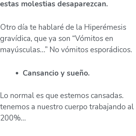
estas molestias desaparezcan.
Otro día te hablaré de la Hiperémesis
gravídica, que ya son “Vómitos en
mayúsculas…” No vómitos esporádicos.
Cansancio y sueño.
Lo normal es que estemos cansadas.
tenemos a nuestro cuerpo trabajando al
200%…