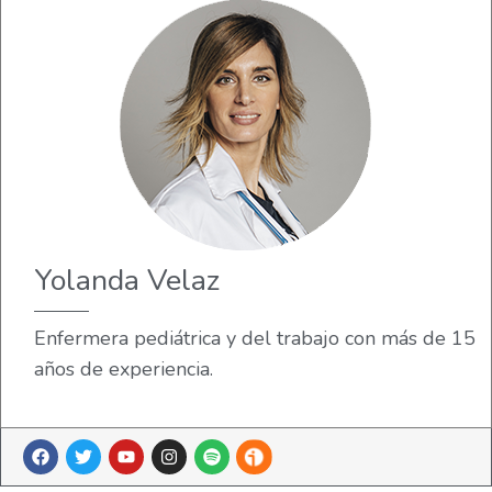
Yolanda Velaz
Enfermera pediátrica y del trabajo con más de 15
años de experiencia.