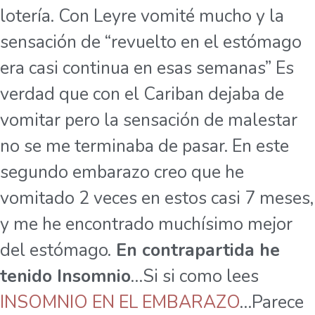
lotería. Con Leyre vomité mucho y la
sensación de “revuelto en el estómago
era casi continua en esas semanas” Es
verdad que con el Cariban dejaba de
vomitar pero la sensación de malestar
no se me terminaba de pasar. En este
segundo embarazo creo que he
vomitado 2 veces en estos casi 7 meses,
y me he encontrado muchísimo mejor
del estómago.
En contrapartida he
tenido Insomnio
…Si si como lees
INSOMNIO EN EL EMBARAZO
…Parece