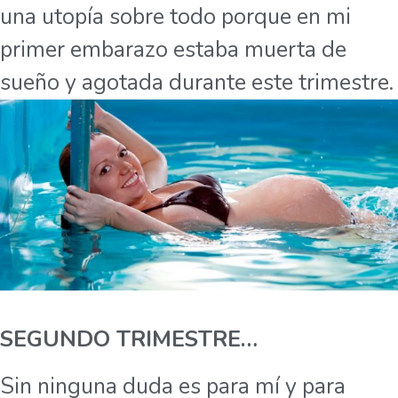
una utopía sobre todo porque en mi
primer embarazo estaba muerta de
sueño y agotada durante este trimestre.
SEGUNDO TRIMESTRE…
Sin ninguna duda es para mí y para