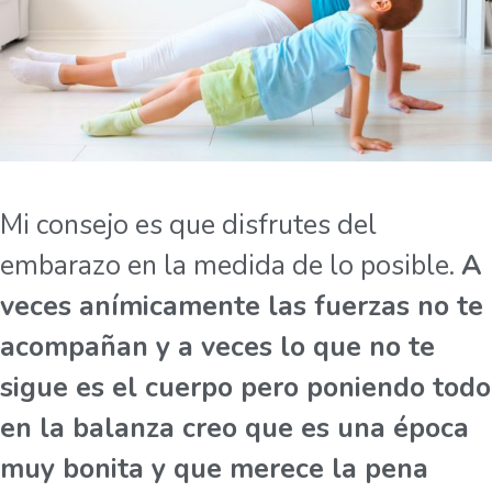
Mi consejo es que disfrutes del
embarazo en la medida de lo posible.
A
veces anímicamente las fuerzas no te
acompañan y a veces lo que no te
sigue es el cuerpo pero poniendo todo
en la balanza creo que es una época
muy bonita y que merece la pena