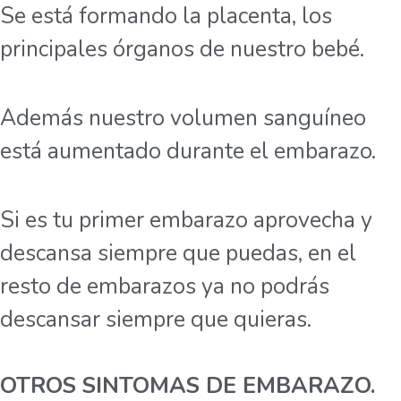
Se está formando la placenta, los
principales órganos de nuestro bebé.
Además nuestro volumen sanguíneo
está aumentado durante el embarazo.
Si es tu primer embarazo aprovecha y
descansa siempre que puedas, en el
resto de embarazos ya no podrás
descansar siempre que quieras.
OTROS SINTOMAS DE EMBARAZO.