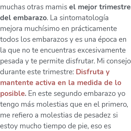
muchas otras mamis
el mejor trimestre
del embarazo
. La sintomatología
mejora muchísimo en prácticamente
todos los embarazos y es una época en
la que no te encuentras excesivamente
pesada y te permite disfrutar. Mi consejo
durante este trimestre:
Disfruta y
mantente activa en la medida de lo
posible
.
En este segundo embarazo yo
tengo más molestias que en el primero,
me refiero a molestias de pesadez si
estoy mucho tiempo de pie, eso es