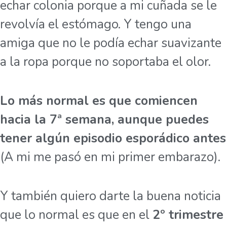
echar colonia porque a mi cuñada se le
revolvía el estómago. Y tengo una
amiga que no le podía echar suavizante
a la ropa porque no soportaba el olor.
Lo más normal es que comiencen
hacia la 7ª semana, aunque puedes
tener algún episodio esporádico antes
(A mi me pasó en mi primer embarazo).
Y también quiero darte la buena noticia
que lo normal es que en el
2º trimestre