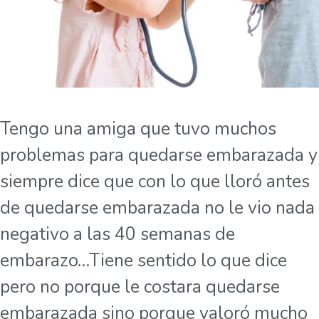
Tengo una amiga que tuvo muchos
problemas para quedarse embarazada y
siempre dice que con lo que lloró antes
de quedarse embarazada no le vio nada
negativo a las 40 semanas de
embarazo…Tiene sentido lo que dice
pero no porque le costara quedarse
embarazada sino porque valoró mucho