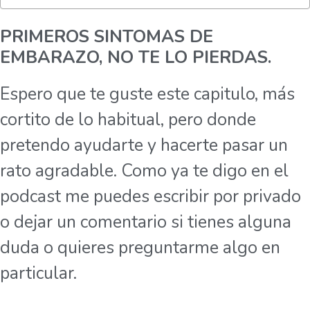
PRIMEROS SINTOMAS DE
EMBARAZO, NO TE LO PIERDAS.
Espero que te guste este capitulo, más
cortito de lo habitual, pero donde
pretendo ayudarte y hacerte pasar un
rato agradable. Como ya te digo en el
podcast me puedes escribir por privado
o dejar un comentario si tienes alguna
duda o quieres preguntarme algo en
particular.