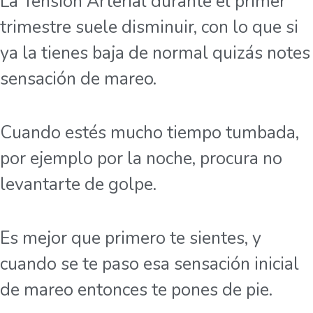
La Tensión Arterial durante el primer
trimestre suele disminuir, con lo que si
ya la tienes baja de normal quizás notes
sensación de mareo.
Cuando estés mucho tiempo tumbada,
por ejemplo por la noche, procura no
levantarte de golpe.
Es mejor que primero te sientes, y
cuando se te paso esa sensación inicial
de mareo entonces te pones de pie.