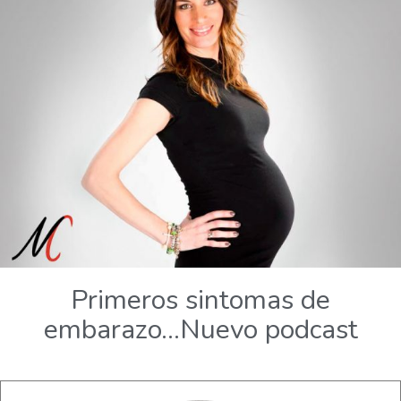
Primeros sintomas de
embarazo…Nuevo podcast